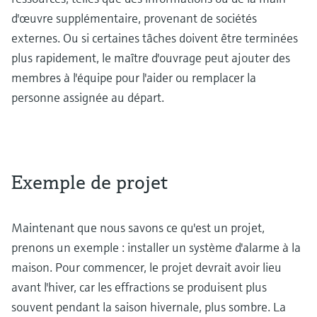
d'œuvre supplémentaire, provenant de sociétés
externes. Ou si certaines tâches doivent être terminées
plus rapidement, le maître d'ouvrage peut ajouter des
membres à l'équipe pour l'aider ou remplacer la
personne assignée au départ.
Exemple de projet
Maintenant que nous savons ce qu'est un projet,
prenons un exemple : installer un système d'alarme à la
maison. Pour commencer, le projet devrait avoir lieu
avant l'hiver, car les effractions se produisent plus
souvent pendant la saison hivernale, plus sombre. La