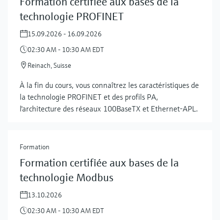
Formation certifiée aux bases de la
technologie PROFINET
15.09.2026 - 16.09.2026
02:30 AM - 10:30 AM EDT
Reinach, Suisse
À la fin du cours, vous connaîtrez les caractéristiques de
la technologie PROFINET et des profils PA,
l'architecture des réseaux 100BaseTX et Ethernet-APL.
Formation
Formation certifiée aux bases de la
technologie Modbus
13.10.2026
02:30 AM - 10:30 AM EDT