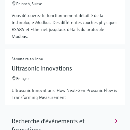
Reinach, Suisse
Vous découvrez le fonctionnement détaillé de la
technologie Modbus. Des différentes couches physiques
RS485 et Ethernet jusqu'aux détails du protocole
Modbus.
Séminaire en ligne
Ultrasonic Innovations
En ligne
Ultrasonic Innovations: How Next-Gen Prosonic Flow is
Transforming Measurement
Recherche d'événements et
formations