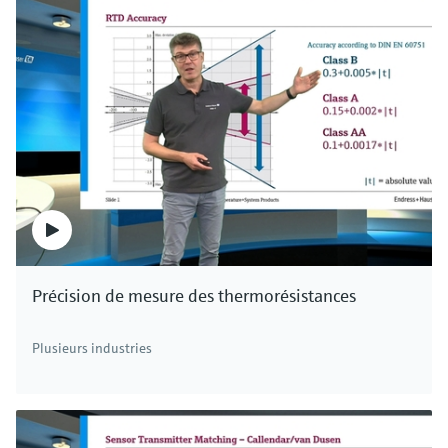
Précision de mesure des thermorésistances
Plusieurs industries