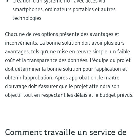
Création d'un système IIoT avec accès via
smartphones, ordinateurs portables et autres
technologies
Chacune de ces options présente des avantages et
inconvénients. La bonne solution doit avoir plusieurs
avantages, tels qu'une mise en œuvre simple, un faible
coût et la transparence des données. L'équipe du projet
doit déterminer la bonne solution pour l'application et
obtenir l'approbation. Après approbation, le maître
d'ouvrage doit s'assurer que le projet atteindra son
objectif tout en respectant les délais et le budget prévus.
Comment travaille un service de