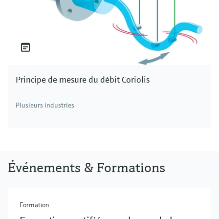
Principe de mesure du débit Coriolis
Plusieurs industries
Événements & Formations
Formation