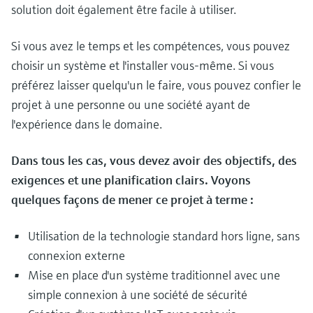
solution doit également être facile à utiliser.
Si vous avez le temps et les compétences, vous pouvez
choisir un système et l'installer vous-même. Si vous
préférez laisser quelqu'un le faire, vous pouvez confier le
projet à une personne ou une société ayant de
l'expérience dans le domaine.
Dans tous les cas, vous devez avoir des objectifs, des
exigences et une planification clairs. Voyons
quelques façons de mener ce projet à terme :
Utilisation de la technologie standard hors ligne, sans
connexion externe
Mise en place d'un système traditionnel avec une
simple connexion à une société de sécurité