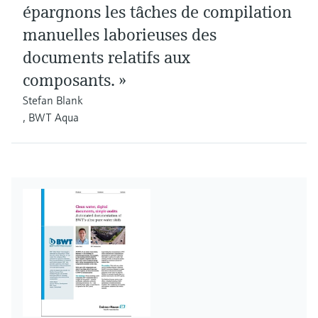
épargnons les tâches de compilation
manuelles laborieuses des
documents relatifs aux
composants. »
Stefan Blank
, BWT Aqua