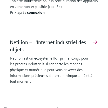
Tablette industrielle pour la configuration des appareils
en zone non explosible (non Ex)
Prix après
connexion
Netilion – L'Internet industriel des
objets
Netilion est un écosystème IIoT primé, conçu pour
les process industriels. Il connecte les mondes
physique et numérique pour vous envoyer des
informations précieuses du terrain n'importe où et à
tout moment.