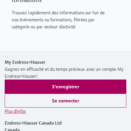
Trouvez rapidement des informations sur l'un de
nos événements ou formations, filtrées par
catégorie ou par secteur d'activité
My Endress+Hauser
Gagnez en efficacité et du temps précieux avec un compte My
Endress+Hauser!
S'enregistrer
Se connecter
Plus d'infos
Endress+Hauser Canada Ltd
Canada