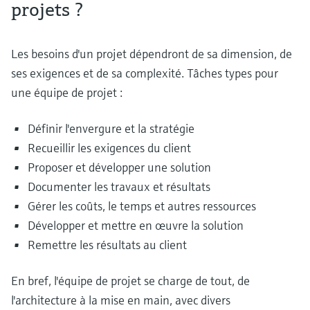
projets ?
Les besoins d'un projet dépendront de sa dimension, de
ses exigences et de sa complexité. Tâches types pour
une équipe de projet :
Définir l'envergure et la stratégie
Recueillir les exigences du client
Proposer et développer une solution
Documenter les travaux et résultats
Gérer les coûts, le temps et autres ressources
Développer et mettre en œuvre la solution
Remettre les résultats au client
En bref, l'équipe de projet se charge de tout, de
l'architecture à la mise en main, avec divers