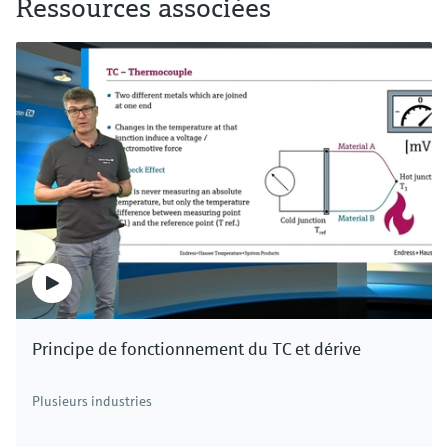
Ressources associées
Principe de fonctionnement du TC et dérive
Plusieurs industries