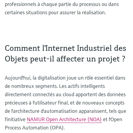
professionnels à chaque partie du processus ou dans
certaines situations pour assurer la réalisation.
Comment l'Internet Industriel des
Objets peut-il affecter un projet ?
Aujourd'hui, la digitalisation joue un rôle essentiel dans
de nombreux segments. Les actifs intelligents
directement connectés au cloud apportent des données
précieuses à l'utilisateur final, et de nouveaux concepts
de l'architecture d'automatisation apparaissent, tels que
l'initiative
NAMUR Open Architecture (NOA)
et l'Open
Process Automation (OPA).