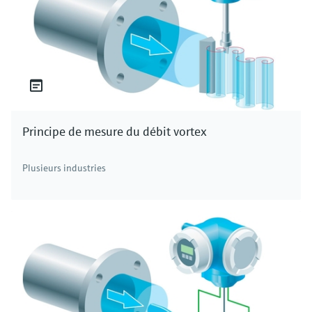
Principe de mesure du débit vortex
Plusieurs industries