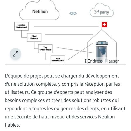
©Endress+Hauser
L'équipe de projet peut se charger du développement
d'une solution complète, y compris la réception par les
utilisateurs. Ce groupe d'experts peut analyser des
besoins complexes et créer des solutions robustes qui
répondent à toutes les exigences des clients, en utilisant
une sécurité de haut niveau et des services Netilion
fiables.