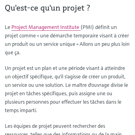
Qu'est-ce qu'un projet ?
Le
Project Management Institute
(PMI) définit un
projet comme « une démarche temporaire visant à créer
un produit ou un service unique » Allons un peu plus loin
que ça.
Un projet est un plan et une période visant à atteindre
un objectif spécifique, qu'il s'agisse de créer un produit,
un service ou une solution. Le maître d'ouvrage divise le
projet en tâches spécifiques, puis assigne une ou
plusieurs personnes pour effectuer les tâches dans le
temps imparti.
Les équipes de projet peuvent rechercher des
ressources, telles que des informations ou de la main