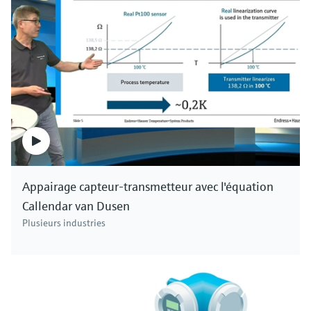
Appairage capteur-transmetteur avec l'équation
Callendar van Dusen
Plusieurs industries