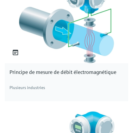
Principe de mesure de débit électromagnétique
Plusieurs industries