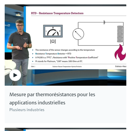
Mesure par thermorésistances pour les
applications industrielles
Plusieurs industries