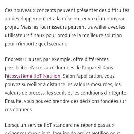
Ces nouveaux concepts peuvent présenter des difficultés
au développement et à la mise en œuvre d'un nouveau
projet. Mais les fournisseurs peuvent travailler avec les
utilisateurs finaux pour produire la meilleure solution
pour n'importe quel scénario.
Endress+Hauser, par exemple, offre différentes
possibilités d'accès aux données de l'appareil dans
l'
écosystème IIoT Netilion
. Selon l'application, vous
pouvez surveiller à distance les valeurs mesurées, les
valeurs de process, les seuils et les conditions d'intégrité.
Ensuite, vous pouvez prendre des décisions fondées sur
ces données.
Lorsqu'un service IIoT standard ne répond pas aux
exigences d'un client, l'équipe de projet Netilion peut