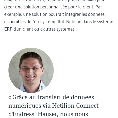
créer une solution personnalisée pour le client. Par
exemple, une solution pourrait intégrer les données
disponibles de l'écosystème IIoT Netilion dans le système
ERP d'un client ou d'autres systèmes.
« Grâce au transfert de données
numériques via Netilion Connect
d'Endress+Hauser, nous nous