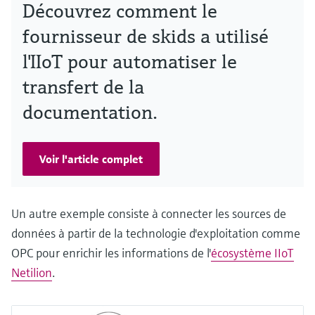
Découvrez comment le
fournisseur de skids a utilisé
l'IIoT pour automatiser le
transfert de la
documentation.
Voir l'article complet
Un autre exemple consiste à connecter les sources de
données à partir de la technologie d'exploitation comme
OPC pour enrichir les informations de l'
écosystème IIoT
Netilion
.