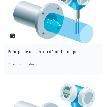
Principe de mesure du débit thermique
Plusieurs industries