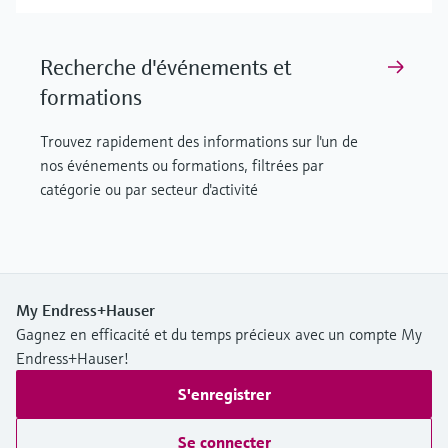
Recherche d'événements et
formations
Trouvez rapidement des informations sur l'un de
nos événements ou formations, filtrées par
catégorie ou par secteur d'activité
My Endress+Hauser
Gagnez en efficacité et du temps précieux avec un compte My
Endress+Hauser!
S'enregistrer
Se connecter