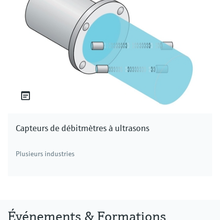
Capteurs de débitmètres à ultrasons
Plusieurs industries
Événements & Formations