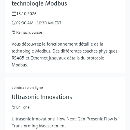
technologie Modbus
13.10.2026
02:30 AM - 10:30 AM EDT
Reinach, Suisse
Vous découvrez le fonctionnement détaillé de la
technologie Modbus. Des différentes couches physiques
RS485 et Ethernet jusqu'aux détails du protocole
Modbus.
Séminaire en ligne
Ultrasonic Innovations
En ligne
Ultrasonic Innovations: How Next-Gen Prosonic Flow is
Transforming Measurement