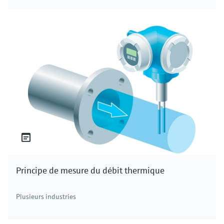
Principe de mesure du débit thermique
Plusieurs industries