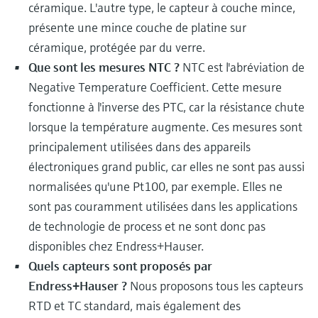
céramique. L'autre type, le capteur à couche mince,
présente une mince couche de platine sur
céramique, protégée par du verre.
Que sont les mesures NTC ?
NTC est l'abréviation de
Negative Temperature Coefficient. Cette mesure
fonctionne à l'inverse des PTC, car la résistance chute
lorsque la température augmente. Ces mesures sont
principalement utilisées dans des appareils
électroniques grand public, car elles ne sont pas aussi
normalisées qu'une Pt100, par exemple. Elles ne
sont pas couramment utilisées dans les applications
de technologie de process et ne sont donc pas
disponibles chez Endress+Hauser.
Quels capteurs sont proposés par
Endress+Hauser ?
Nous proposons tous les capteurs
RTD et TC standard, mais également des