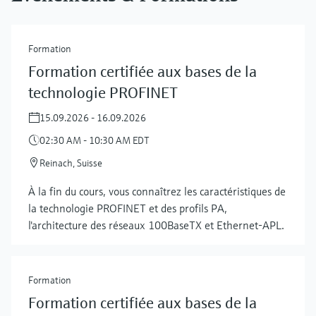
Formation
Formation certifiée aux bases de la
technologie PROFINET
15.09.2026 - 16.09.2026
02:30 AM - 10:30 AM EDT
Reinach, Suisse
À la fin du cours, vous connaîtrez les caractéristiques de
la technologie PROFINET et des profils PA,
l'architecture des réseaux 100BaseTX et Ethernet-APL.
Formation
Formation certifiée aux bases de la