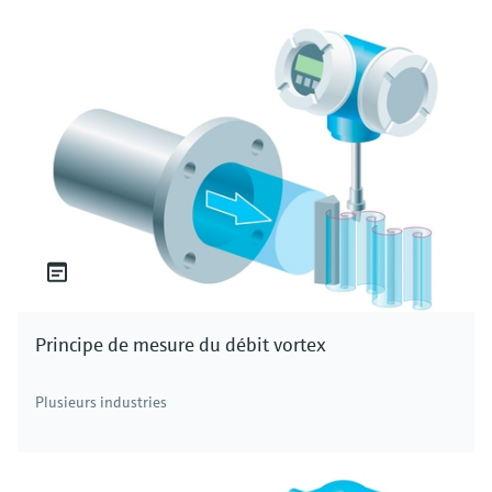
Principe de mesure du débit vortex
Plusieurs industries