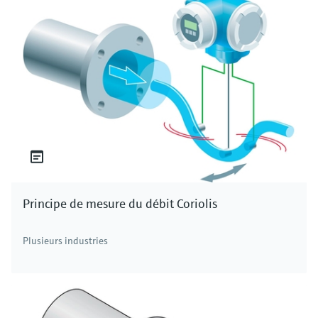
Principe de mesure du débit Coriolis
Plusieurs industries