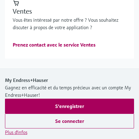
Ventes
Vous êtes intéressé par notre offre ? Vous souhaitez
discuter à propos de votre application ?
Prenez contact avec le service Ventes
My Endress+Hauser
Gagnez en efficacité et du temps précieux avec un compte My
Endress+Hauser!
S'enregistrer
Se connecter
Plus d'infos