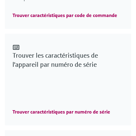
Trouver caractéristiques par code de commande
Trouver les caractéristiques de
l'appareil par numéro de série
Trouver caractéristiques par numéro de série