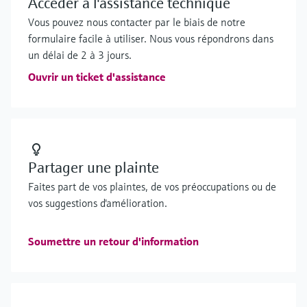
Accéder à l'assistance technique
Vous pouvez nous contacter par le biais de notre
formulaire facile à utiliser. Nous vous répondrons dans
un délai de 2 à 3 jours.
Ouvrir un ticket d'assistance
Partager une plainte
Faites part de vos plaintes, de vos préoccupations ou de
vos suggestions d'amélioration.
Soumettre un retour d'information