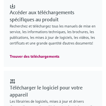
Accéder aux téléchargements
spécifiques au produit
Recherchez et téléchargez tous les manuels de mise en
service, les informations techniques, les brochures, les
publications, les mises à jour de logiciels, les vidéos, les
certificats et une grande quantité d'autres documents!
Trouver des téléchargements
Télécharger le logiciel pour votre
appareil
Les librairies de logiciels, mises à jour et drivers