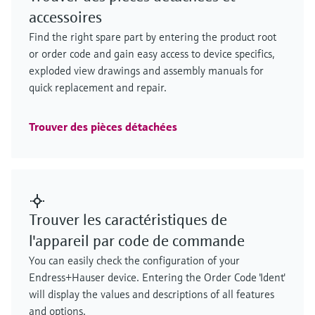
accessoires
Find the right spare part by entering the product root
or order code and gain easy access to device specifics,
exploded view drawings and assembly manuals for
quick replacement and repair.
Trouver des pièces détachées
Trouver les caractéristiques de
l'appareil par code de commande
You can easily check the configuration of your
Endress+Hauser device. Entering the Order Code 'Ident'
will display the values and descriptions of all features
and options.