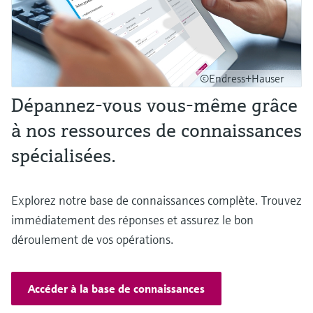
©Endress+Hauser
Dépannez-vous vous-même grâce
à nos ressources de connaissances
spécialisées.
Explorez notre base de connaissances complète. Trouvez
immédiatement des réponses et assurez le bon
déroulement de vos opérations.
Accéder à la base de connaissances