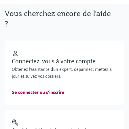
Vous cherchez encore de l'aide
?
Connectez-vous à votre compte
Obtenez l'assistance d'un expert, dépannez, mettez à
jour et suivez vos dossiers.
Se connecter ou s'inscrire