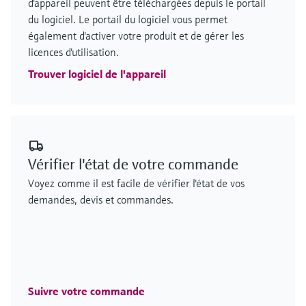
d'appareil peuvent être téléchargées depuis le portail
du logiciel. Le portail du logiciel vous permet
également d'activer votre produit et de gérer les
licences d'utilisation.
Trouver logiciel de l'appareil
Vérifier l'état de votre commande
Voyez comme il est facile de vérifier l'état de vos
demandes, devis et commandes.
Suivre votre commande