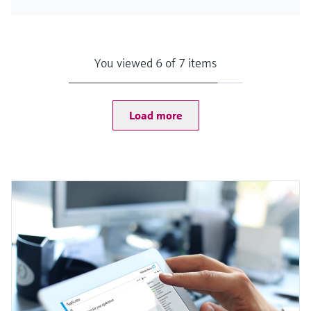
You viewed 6 of 7 items
Load more