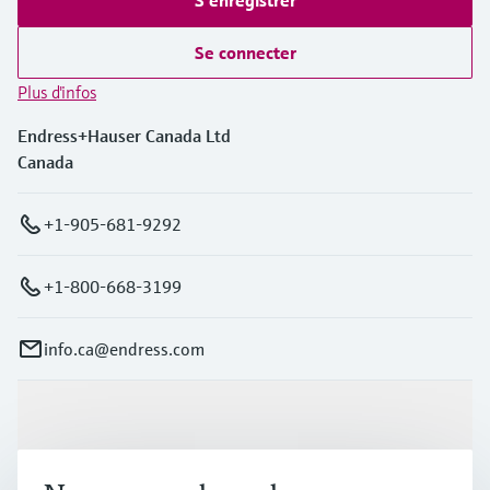
Se connecter
Plus d'infos
Endress+Hauser Canada Ltd
Canada
+1-905-681-9292
+1-800-668-3199
info.ca@endress.com
Produits et services