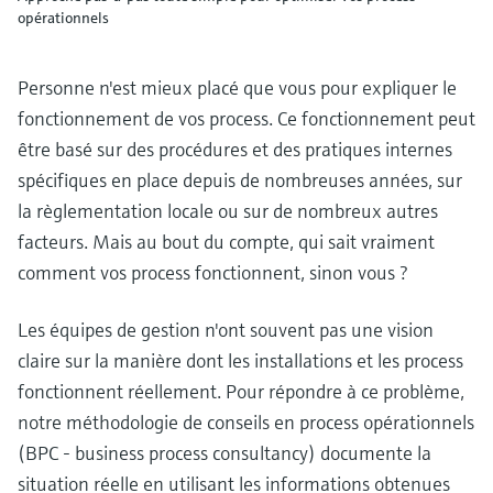
opérationnels
Personne n'est mieux placé que vous pour expliquer le
fonctionnement de vos process. Ce fonctionnement peut
être basé sur des procédures et des pratiques internes
spécifiques en place depuis de nombreuses années, sur
la règlementation locale ou sur de nombreux autres
facteurs. Mais au bout du compte, qui sait vraiment
comment vos process fonctionnent, sinon vous ?
Les équipes de gestion n'ont souvent pas une vision
claire sur la manière dont les installations et les process
fonctionnent réellement. Pour répondre à ce problème,
notre méthodologie de conseils en process opérationnels
(BPC - business process consultancy) documente la
situation réelle en utilisant les informations obtenues