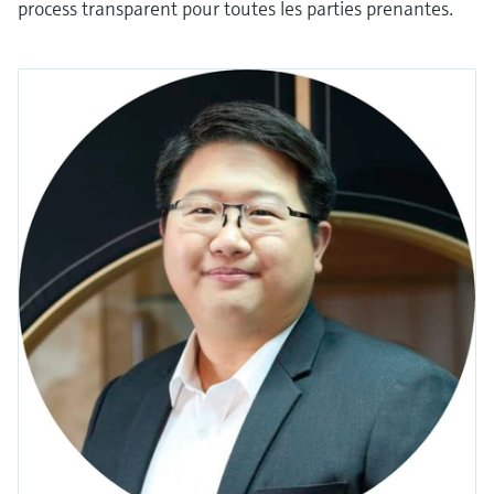
process transparent pour toutes les parties prenantes.