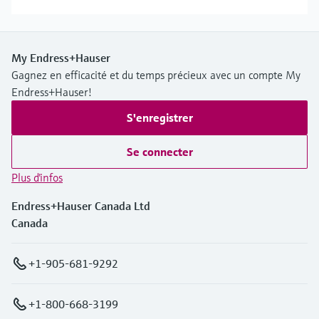
My Endress+Hauser
Gagnez en efficacité et du temps précieux avec un compte My
Endress+Hauser!
S'enregistrer
Se connecter
Plus d'infos
Endress+Hauser Canada Ltd
Canada
+1-905-681-9292
+1-800-668-3199