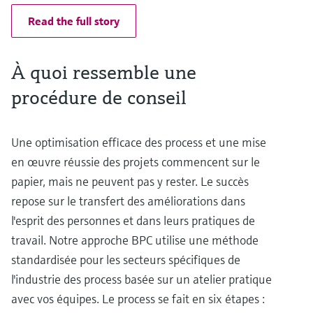
Read the full story
À quoi ressemble une
procédure de conseil
Une optimisation efficace des process et une mise
en œuvre réussie des projets commencent sur le
papier, mais ne peuvent pas y rester. Le succès
repose sur le transfert des améliorations dans
l'esprit des personnes et dans leurs pratiques de
travail. Notre approche BPC utilise une méthode
standardisée pour les secteurs spécifiques de
l'industrie des process basée sur un atelier pratique
avec vos équipes. Le process se fait en six étapes :