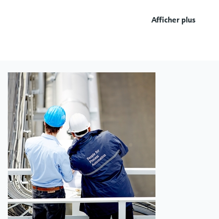
Afficher plus