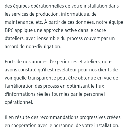
des équipes opérationnelles de votre installation dans
les services de production, informatique, de
maintenance, etc. À partir de ces données, notre équipe
BPC applique une approche active dans le cadre
d'ateliers, avec l'ensemble du process couvert par un
accord de non-divulgation.
Forts de nos années d'expériences et ateliers, nous
avons constaté qu'il est révélateur pour nos clients de
voir quelle transparence peut être obtenue en vue de
l'amélioration des process en optimisant le flux
d'informations réelles fournies par le personnel
opérationnel.
Il en résulte des recommandations progressives créées
en coopération avec le personnel de votre installation.