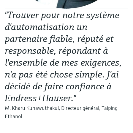
"Trouver pour notre système
d'automatisation un
partenaire fiable, réputé et
responsable, répondant à
l'ensemble de mes exigences,
n'a pas été chose simple. J'ai
décidé de faire confiance à
Endress+Hauser."
M. Kharu Kunawuthakul, Directeur général, Taiping
Ethanol