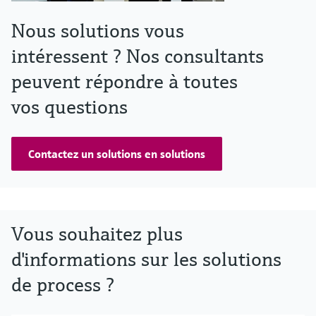
Nous solutions vous
intéressent ? Nos consultants
peuvent répondre à toutes
vos questions
Contactez un solutions en solutions
Vous souhaitez plus
d'informations sur les solutions
de process ?