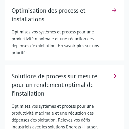
Optimisation des process et
installations
Optimisez vos systèmes et process pour une
productivité maximale et une réduction des
dépenses d'exploitation. En savoir plus sur nos
priorités.
Solutions de process sur mesure
pour un rendement optimal de
l'installation
Optimisez vos systèmes et process pour une
productivité maximale et une réduction des
dépenses d'exploitation. Relevez vos défis
industriels avec les solutions Endress+Hauser.