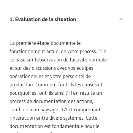
1. Évaluation de la situation
La première étape documente le
fonctionnement actuel de votre process. Elle
se base sur l'observation de l'activité normale
et sur des discussions avec vos équipes
opérationnelles et votre personnel de
production. Comment font-ils les choses et
pourquoi les font-ils ainsi ? Il en résulte un
process de documentation des actions,
combiné à un paysage IT/OT comprenant
l'interaction entre divers systèmes. Cette
documentation est fondamentale pour le