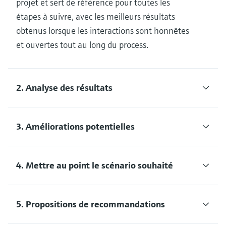
projet et sert de référence pour toutes les
étapes à suivre, avec les meilleurs résultats
obtenus lorsque les interactions sont honnêtes
et ouvertes tout au long du process.
2. Analyse des résultats
3. Améliorations potentielles
4. Mettre au point le scénario souhaité
5. Propositions de recommandations