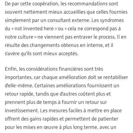
De par cette coopération, les recommandations sont
souvent nettement mieux accueillies que celles fournies
simplement par un consultant externe. Les syndromes
du « not invented here » ou « cela ne correspond pas à
notre culture » ne viennent pas entraver le process. Il en
résulte des changements obtenus en interne, et il
s'avère qu'ils sont mieux acceptés.
Enfin, les considérations financières sont très
importantes, car chaque amélioration doit se rentabiliser
d'elle-même. Certaines améliorations fournissent un
retour rapide, tandis que d'autres coûtent plus et
prennent plus de temps à fournir un retour sur
investissement. Les mesures faciles à mettre en place
offrent des gains rapides et permettent de patienter
pour les mises en œuvre à plus long terme, avec un