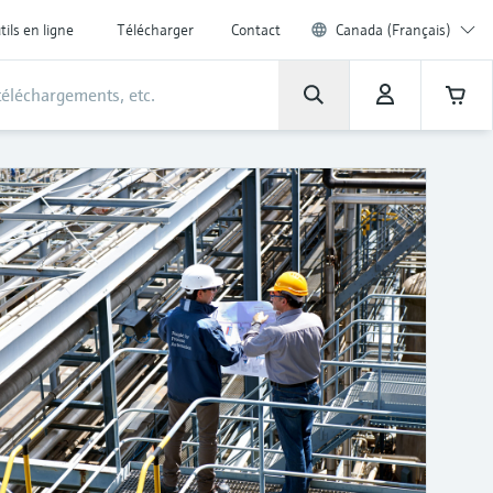
tils en ligne
Télécharger
Contact
Canada (Français)