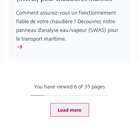
Comment assurez-vous un fonctionnement
fiable de votre chaudière ? Découvrez notre
panneau d'analyse eau/vapeur (SWAS) pour
le transport maritime.
You have viewed 6 of 35 pages
Load more