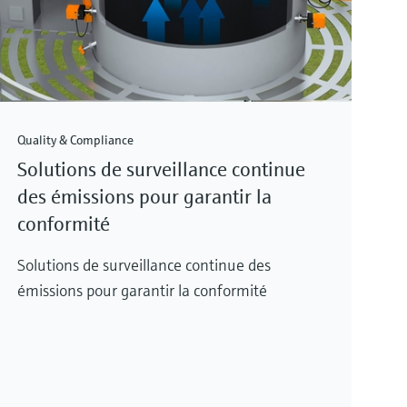
Quality & Compliance
Solutions de surveillance continue
des émissions pour garantir la
conformité
Solutions de surveillance continue des
émissions pour garantir la conformité