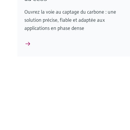
Ouvrez la voie au captage du carbone : une
solution précise, fiable et adaptée aux
applications en phase dense