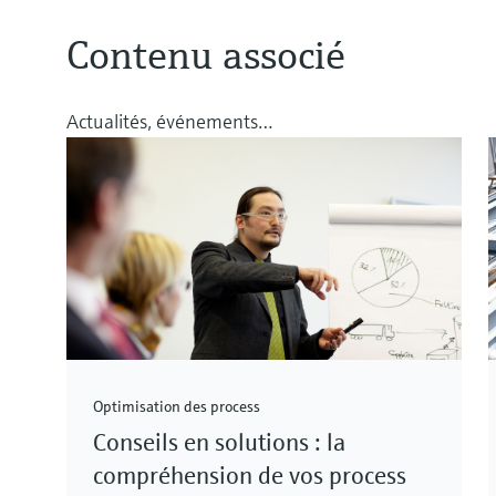
Contenu associé
Actualités, événements…
Optimisation des process
Conseils en solutions : la
compréhension de vos process