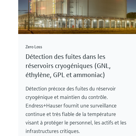
Zero Loss
Détection des fuites dans les
réservoirs cryogéniques (GNL,
éthylène, GPL et ammoniac)
Détection précoce des fuites du réservoir
cryogénique et maintien du contrôle.
Endress+Hauser fournit une surveillance
continue et très fiable de la température
visant à protéger le personnel, les actifs et les
infrastructures critiques.