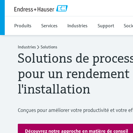
Produits
Services
Industries
Support
Soci
Industries
Solutions
Solutions de proces
pour un rendement 
l'installation
Conçues pour améliorer votre productivité et votre ef
Découvrez notre approche en matière de conseil