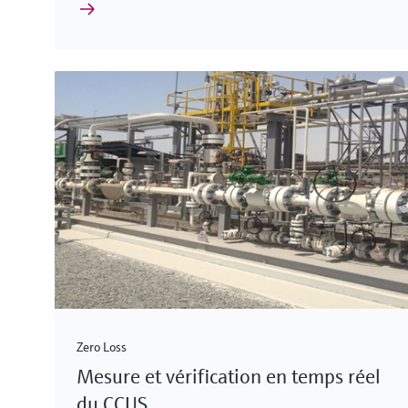
Zero Loss
Mesure et vérification en temps réel
du CCUS