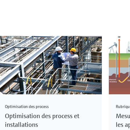
Optimisation des process
Rubriqu
Optimisation des process et
Mesu
installations
les a