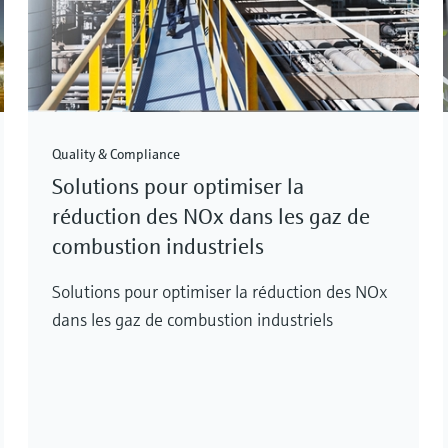
Quality & Compliance
Solutions pour optimiser la
réduction des NOx dans les gaz de
combustion industriels
Solutions pour optimiser la réduction des NOx
dans les gaz de combustion industriels