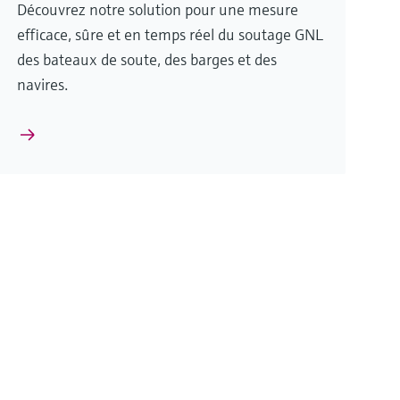
Découvrez notre solution pour une mesure
efficace, sûre et en temps réel du soutage GNL
des bateaux de soute, des barges et des
navires.