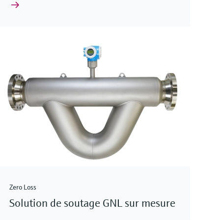
Zero Loss
Solution de soutage GNL sur mesure