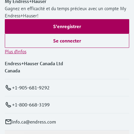
My Endress+Hauser
Gagnez en efficacité et du temps précieux avec un compte My
Endress+Hauser!
S'enregistrer
Se connecter
Plus d'infos
Endress+Hauser Canada Ltd
Canada
+1-905-681-9292
+1-800-668-3199
info.ca@endress.com