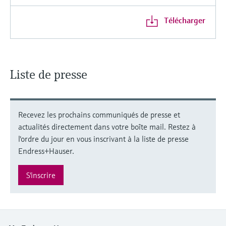
Télécharger
Liste de presse
Recevez les prochains communiqués de presse et
actualités directement dans votre boîte mail. Restez à
l'ordre du jour en vous inscrivant à la liste de presse
Endress+Hauser.
S'inscrire