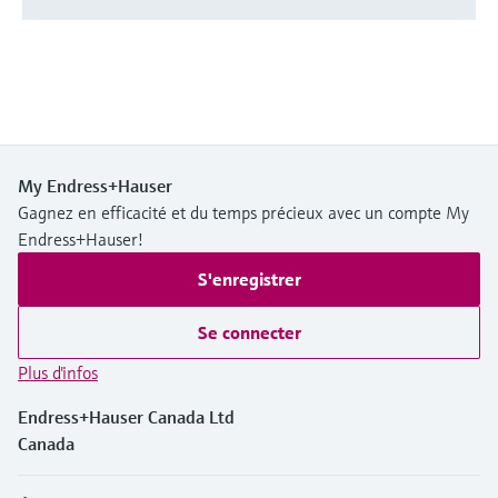
My Endress+Hauser
Gagnez en efficacité et du temps précieux avec un compte My
Endress+Hauser!
S'enregistrer
Se connecter
Plus d'infos
Endress+Hauser Canada Ltd
Canada