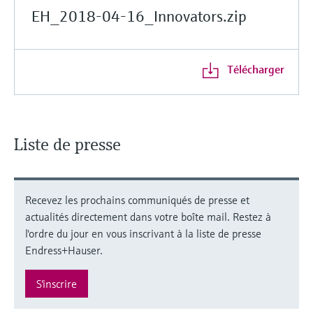
EH_2018-04-16_Innovators.zip
Télécharger
Liste de presse
Recevez les prochains communiqués de presse et
actualités directement dans votre boîte mail. Restez à
l'ordre du jour en vous inscrivant à la liste de presse
Endress+Hauser.
S'inscrire