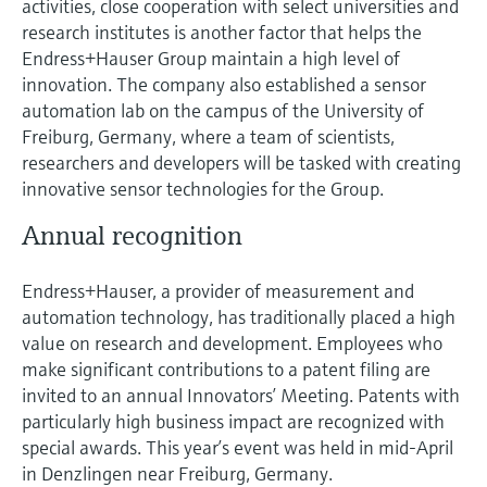
activities, close cooperation with select universities and
research institutes is another factor that helps the
Endress+Hauser Group maintain a high level of
innovation. The company also established a sensor
automation lab on the campus of the University of
Freiburg, Germany, where a team of scientists,
researchers and developers will be tasked with creating
innovative sensor technologies for the Group.
Annual recognition
Endress+Hauser, a provider of measurement and
automation technology, has traditionally placed a high
value on research and development. Employees who
make significant contributions to a patent filing are
invited to an annual Innovators’ Meeting. Patents with
particularly high business impact are recognized with
special awards. This year’s event was held in mid-April
in Denzlingen near Freiburg, Germany.