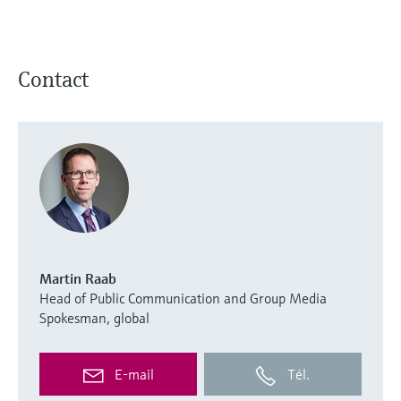
Contact
Martin Raab
Head of Public Communication and Group Media
Spokesman, global
E-mail
Tél.