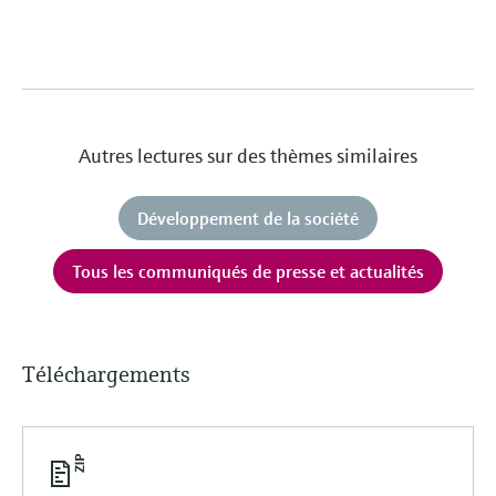
Autres lectures sur des thèmes similaires
Développement de la société
Tous les communiqués de presse et actualités
Téléchargements