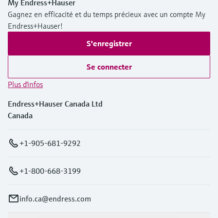
My Endress+Hauser
Gagnez en efficacité et du temps précieux avec un compte My
Endress+Hauser!
S'enregistrer
Se connecter
Plus d'infos
Endress+Hauser Canada Ltd
Canada
+1-905-681-9292
+1-800-668-3199
info.ca@endress.com