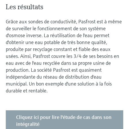
Les résultats
Grâce aux sondes de conductivité, Pasfrost est à même
de surveiller le fonctionnement de son système
d'osmose inverse. La réutilisation de l'eau permet
d'obtenir une eau potable de très bonne qualité,
produite par recyclage constant et fiable des eaux
usées. Ainsi, Pasfrost couvre les 3/4 de ses besoins en
eau avec de l'eau recyclée dans sa propre usine de
production. La société Pasfrost est quasiment
indépendante du réseau de distribution d'eau
municipal. Un bon exemple d'une solution à la fois
durable et rentable.
Cliquez ici pour lire l'étude de cas dans son
intégralité