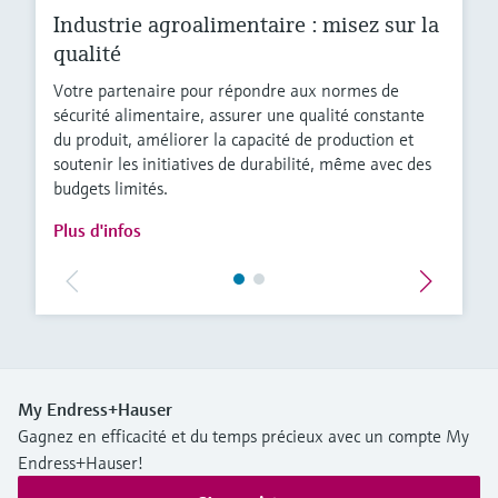
Industrie agroalimentaire : misez sur la
qualité
Votre partenaire pour répondre aux normes de
sécurité alimentaire, assurer une qualité constante
du produit, améliorer la capacité de production et
soutenir les initiatives de durabilité, même avec des
budgets limités.
Plus d'infos
My Endress+Hauser
Gagnez en efficacité et du temps précieux avec un compte My
Endress+Hauser!