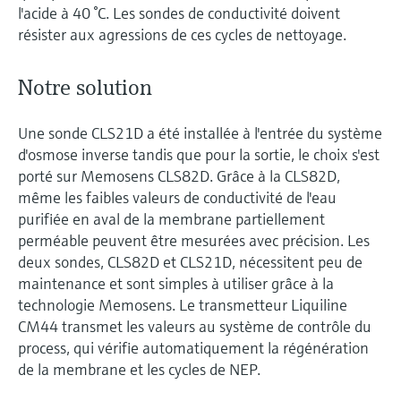
l'acide à 40 °C. Les sondes de conductivité doivent
résister aux agressions de ces cycles de nettoyage.
Notre solution
Une sonde CLS21D a été installée à l'entrée du système
d'osmose inverse tandis que pour la sortie, le choix s'est
porté sur Memosens CLS82D. Grâce à la CLS82D,
même les faibles valeurs de conductivité de l'eau
purifiée en aval de la membrane partiellement
perméable peuvent être mesurées avec précision. Les
deux sondes, CLS82D et CLS21D, nécessitent peu de
maintenance et sont simples à utiliser grâce à la
technologie Memosens. Le transmetteur Liquiline
CM44 transmet les valeurs au système de contrôle du
process, qui vérifie automatiquement la régénération
de la membrane et les cycles de NEP.