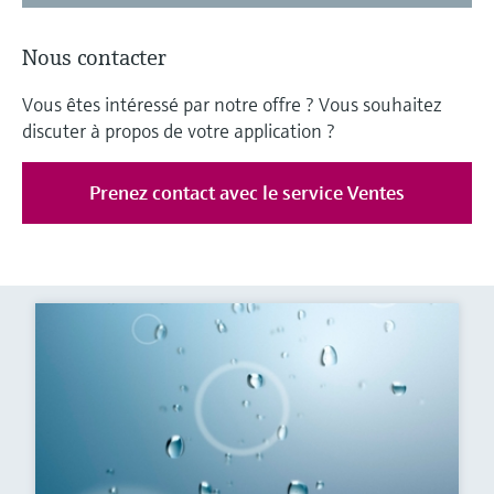
Nous contacter
Vous êtes intéressé par notre offre ? Vous souhaitez
discuter à propos de votre application ?
Prenez contact avec le service Ventes