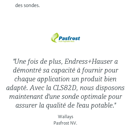
des sondes.
"Une fois de plus, Endress+Hauser a
démontré sa capacité à fournir pour
chaque application un produit bien
adapté. Avec la CLS82D, nous disposons
maintenant d'une sonde optimale pour
assurer la qualité de l'eau potable."
Wallays
Pasfrost NV.