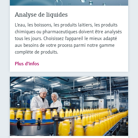
Analyse de liquides
L'eau, les boissons, les produits laitiers, les produits
chimiques ou pharmaceutiques doivent être analysés
tous les jours. Choisissez l'appareil le mieux adapté
aux besoins de votre process parmi notre gamme
complète de produits.
Plus d'infos