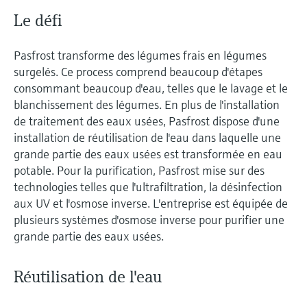
Le défi
Pasfrost transforme des légumes frais en légumes
surgelés. Ce process comprend beaucoup d'étapes
consommant beaucoup d'eau, telles que le lavage et le
blanchissement des légumes. En plus de l'installation
de traitement des eaux usées, Pasfrost dispose d'une
installation de réutilisation de l'eau dans laquelle une
grande partie des eaux usées est transformée en eau
potable. Pour la purification, Pasfrost mise sur des
technologies telles que l'ultrafiltration, la désinfection
aux UV et l'osmose inverse. L'entreprise est équipée de
plusieurs systèmes d'osmose inverse pour purifier une
grande partie des eaux usées.
Réutilisation de l'eau