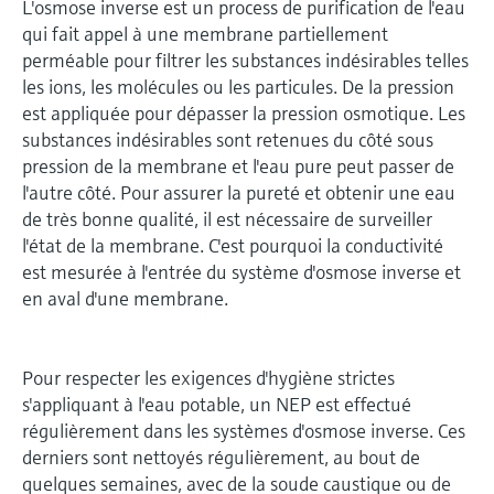
L'osmose inverse est un process de purification de l'eau
qui fait appel à une membrane partiellement
perméable pour filtrer les substances indésirables telles
les ions, les molécules ou les particules. De la pression
est appliquée pour dépasser la pression osmotique. Les
substances indésirables sont retenues du côté sous
pression de la membrane et l'eau pure peut passer de
l'autre côté. Pour assurer la pureté et obtenir une eau
de très bonne qualité, il est nécessaire de surveiller
l'état de la membrane. C'est pourquoi la conductivité
est mesurée à l'entrée du système d'osmose inverse et
en aval d'une membrane.
Pour respecter les exigences d'hygiène strictes
s'appliquant à l'eau potable, un NEP est effectué
régulièrement dans les systèmes d'osmose inverse. Ces
derniers sont nettoyés régulièrement, au bout de
quelques semaines, avec de la soude caustique ou de