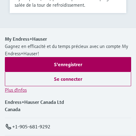
salée de la tour de refroidissement.
My Endress+Hauser
Gagnez en efficacité et du temps précieux avec un compte My
Endress+Hauser!
S'enregistrer
Se connecter
Plus d'infos
Endress+Hauser Canada Ltd
Canada
+1-905-681-9292