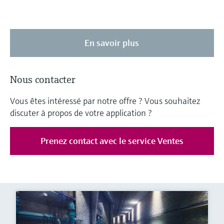
En savoir plus
Nous contacter
Vous êtes intéressé par notre offre ? Vous souhaitez
discuter à propos de votre application ?
Prenez contact avec le service Ventes