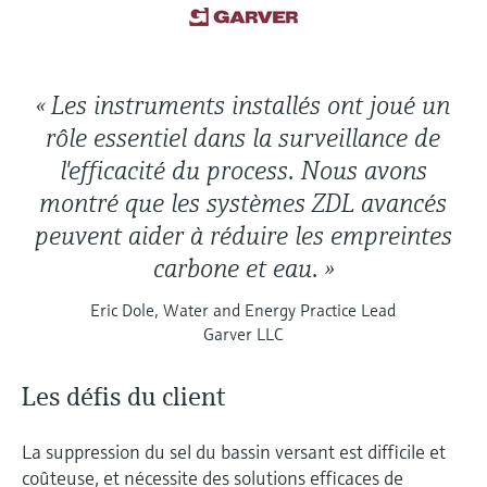
« Les instruments installés ont joué un
rôle essentiel dans la surveillance de
l'efficacité du process. Nous avons
montré que les systèmes ZDL avancés
peuvent aider à réduire les empreintes
carbone et eau. »
Eric Dole, Water and Energy Practice Lead
Garver LLC
Les défis du client
La suppression du sel du bassin versant est difficile et
coûteuse, et nécessite des solutions efficaces de