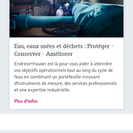
Eau, eaux usées et déchets : Protéger -
Conserver - Améliorer
Endress+Hauser est là pour vous aider à atteindre
vos objectifs opérationnels tout au long du cycle de
l'eau en combinant un portefeuille innovant
d'instruments de mesure, des services professionnels
et une expertise industrielle.
Plus d'infos