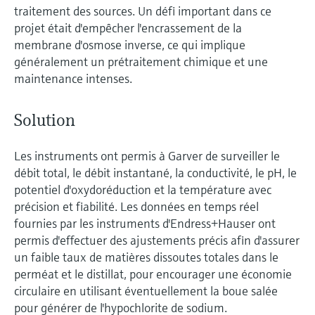
traitement des sources. Un défi important dans ce
projet était d'empêcher l'encrassement de la
membrane d'osmose inverse, ce qui implique
généralement un prétraitement chimique et une
maintenance intenses.
Solution
Les instruments ont permis à Garver de surveiller le
débit total, le débit instantané, la conductivité, le pH, le
potentiel d'oxydoréduction et la température avec
précision et fiabilité. Les données en temps réel
fournies par les instruments d'Endress+Hauser ont
permis d'effectuer des ajustements précis afin d'assurer
un faible taux de matières dissoutes totales dans le
perméat et le distillat, pour encourager une économie
circulaire en utilisant éventuellement la boue salée
pour générer de l'hypochlorite de sodium.