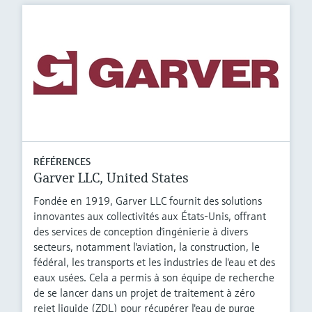
RÉFÉRENCES
Garver LLC, United States
Fondée en 1919, Garver LLC fournit des solutions
innovantes aux collectivités aux États-Unis, offrant
des services de conception d'ingénierie à divers
secteurs, notamment l'aviation, la construction, le
fédéral, les transports et les industries de l'eau et des
eaux usées. Cela a permis à son équipe de recherche
de se lancer dans un projet de traitement à zéro
rejet liquide (ZDL) pour récupérer l'eau de purge