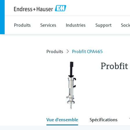
Produits
Services
Industries
Support
Soci
Produits
Probfit CPA465
Probfi
Vue d'ensemble
Spécifications