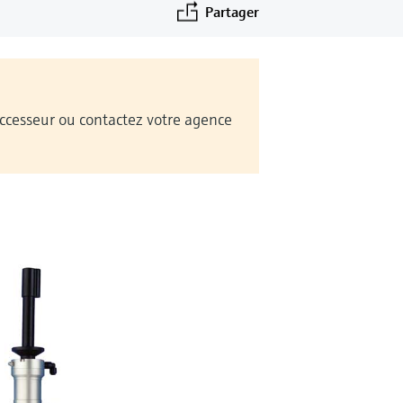
Partager
Successeur ou contactez votre agence