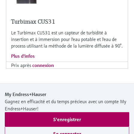
Turbimax CUS31
Le Turbimax CUS31 est un capteur de turbidité à
insertion et à immersion pour l'eau potable et l'eau de
process utilisant la méthode de la lumière diffusée à 90°.
Plus d'infos
Prix après
connexion
My Endress+Hauser
Gagnez en efficacité et du temps précieux avec un compte My
Endress+Hauser!
S'enregistrer
Se connecter