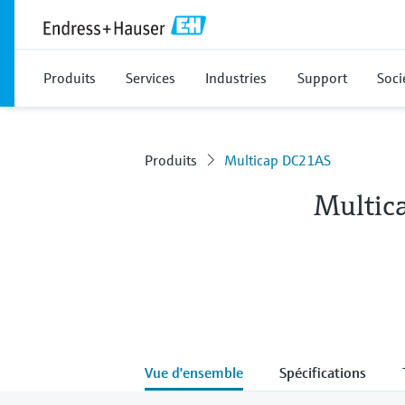
Produits
Services
Industries
Support
Soci
Produits
Multicap DC21AS
Multic
Vue d'ensemble
Spécifications