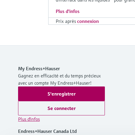
Plus d'infos
Prix après
connexion
My Endress+Hauser
Gagnez en efficacité et du temps précieux
avec un compte My Endress+Hauser!
S'enregistrer
Se connecter
Plus d'infos
Endress+Hauser Canada Ltd