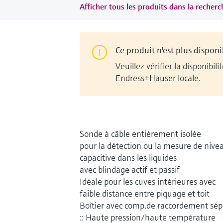
Afficher tous les produits dans la recherch
Ce produit n'est plus disponi
Veuillez vérifier la disponib
Endress+Hauser locale.
Sonde à câble entièrement isolée
pour la détection ou la mesure de nive
capacitive dans les liquides
avec blindage actif et passif
Idéale pour les cuves intérieures avec
faible distance entre piquage et toit
Boîtier avec comp.de raccordement sép
:: Haute pression/haute température