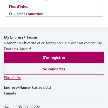
Plus d'infos
Prix après
connexion
My Endress+Hauser
Gagnez en efficacité et du temps précieux avec un compte My
Endress+Hauser!
S'enregistrer
Se connecter
Plus d'infos
Endress+Hauser Canada Ltd
Canada
+1-905-681-9292