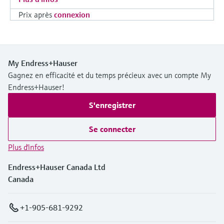
Prix après
connexion
My Endress+Hauser
Gagnez en efficacité et du temps précieux avec un compte My
Endress+Hauser!
S'enregistrer
Se connecter
Plus d'infos
Endress+Hauser Canada Ltd
Canada
+1-905-681-9292