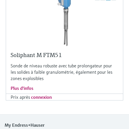
Soliphant M FTM51
Sonde de niveau robuste avec tube prolongateur pour
les solides à faible granulométrie, également pour les
zones explosibles
Plus d'infos
Prix après
connexion
My Endress+Hauser