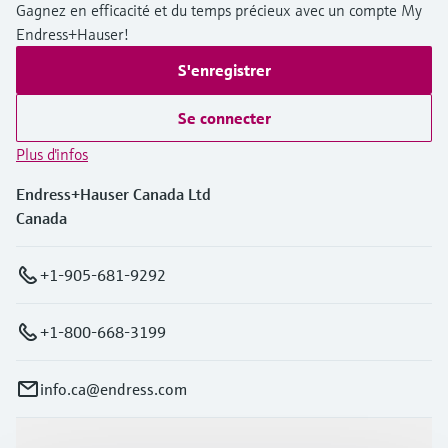
Gagnez en efficacité et du temps précieux avec un compte My
Endress+Hauser!
S'enregistrer
Se connecter
Plus d'infos
Endress+Hauser Canada Ltd
Canada
+1-905-681-9292
+1-800-668-3199
info.ca@endress.com