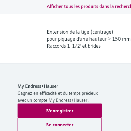
Afficher tous les produits dans la recherch
Extension de la tige (centrage)
pour piquage d'une hauteur > 150 mm
Raccords 1-1/2" et brides
My Endress+Hauser
Gagnez en efficacité et du temps précieux
avec un compte My Endress+Hauser!
S'enregistrer
Se connecter