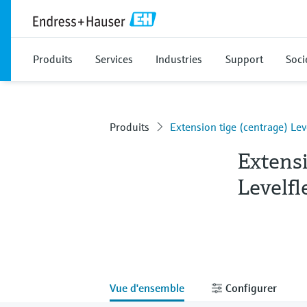
Produits
Services
Industries
Support
Soci
Produits
Extension tige (centrage) Lev
Extensi
Levelfl
Vue d'ensemble
Configurer