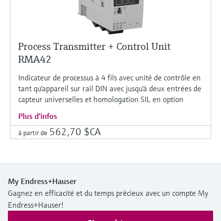
Process Transmitter + Control Unit
RMA42
Indicateur de processus à 4 fils avec unité de contrôle en
tant qu'appareil sur rail DIN avec jusqu'à deux entrées de
capteur universelles et homologation SIL en option
Plus d'infos
562,70 $CA
à partir de
My Endress+Hauser
Gagnez en efficacité et du temps précieux avec un compte My
Endress+Hauser!