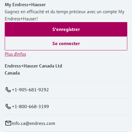
My Endress+Hauser
Gagnez en efficacité et du temps précieux avec un compte My
Endress+Hauser!
S'enregistrer
Se connecter
Plus d'infos
Endress+Hauser Canada Ltd
Canada
+1-905-681-9292
+1-800-668-3199
info.ca@endress.com