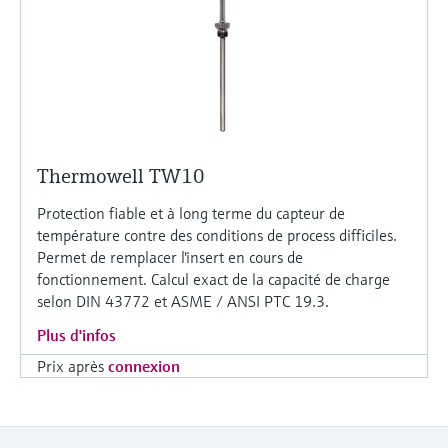
Thermowell TW10
Protection fiable et à long terme du capteur de
température contre des conditions de process difficiles.
Permet de remplacer l'insert en cours de
fonctionnement. Calcul exact de la capacité de charge
selon DIN 43772 et ASME / ANSI PTC 19.3.
Plus d'infos
Prix après
connexion