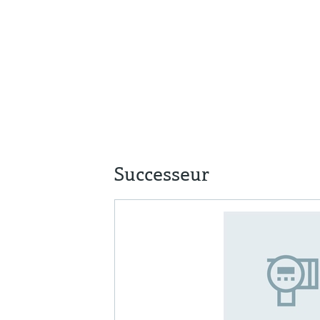
Successeur