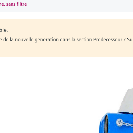
e, sans filtre
ble.
ilité de la nouvelle génération dans la section Prédécesseur / 