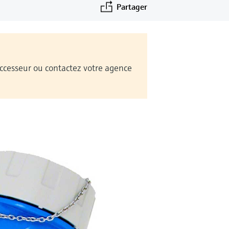
Partager
Successeur ou contactez votre agence