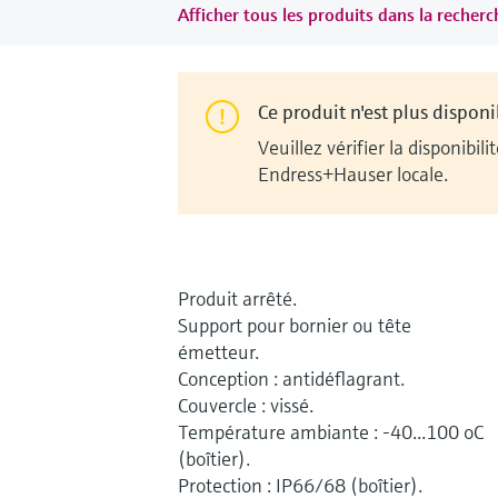
Afficher tous les produits dans la recherch
Ce produit n'est plus disponi
Veuillez vérifier la disponib
Endress+Hauser locale.
Produit arrêté.
Support pour bornier ou tête
émetteur.
Conception : antidéflagrant.
Couvercle : vissé.
Température ambiante : -40...100 oC
(boîtier).
Protection : IP66/68 (boîtier).