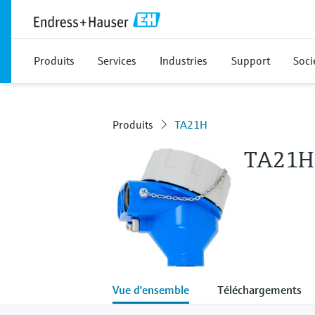
Produits
Services
Industries
Support
Soci
Produits
TA21H
TA21H
Vue d'ensemble
Téléchargements