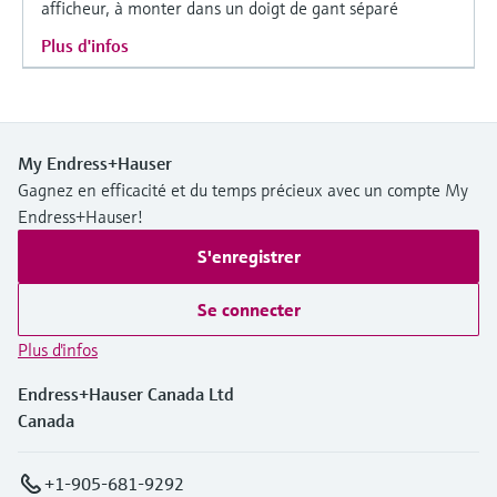
afficheur, à monter dans un doigt de gant séparé
Plus d'infos
My Endress+Hauser
Gagnez en efficacité et du temps précieux avec un compte My
Endress+Hauser!
S'enregistrer
Se connecter
Plus d'infos
Endress+Hauser Canada Ltd
Canada
+1-905-681-9292