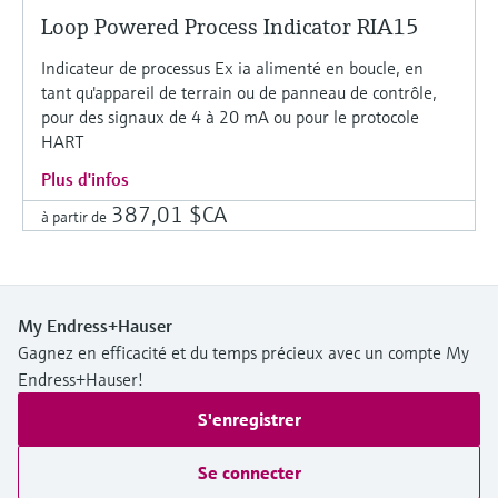
Loop Powered Process Indicator RIA15
Indicateur de processus Ex ia alimenté en boucle, en
tant qu'appareil de terrain ou de panneau de contrôle,
pour des signaux de 4 à 20 mA ou pour le protocole
HART
Plus d'infos
387,01 $CA
à partir de
My Endress+Hauser
Gagnez en efficacité et du temps précieux avec un compte My
Endress+Hauser!
S'enregistrer
Se connecter