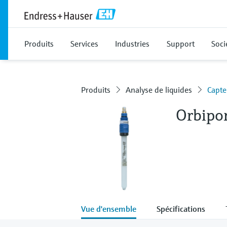
Produits
Services
Industries
Support
Soci
Produits
Analyse de liquides
Capte
Orbipo
Vue d'ensemble
Spécifications