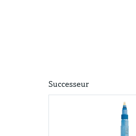
Successeur