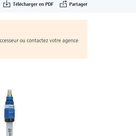
Télécharger en PDF
Partager
Successeur ou contactez votre agence