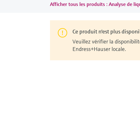
Afficher tous les produits : Analyse de li
Ce produit n'est plus disponi
Veuillez vérifier la disponib
Endress+Hauser locale.