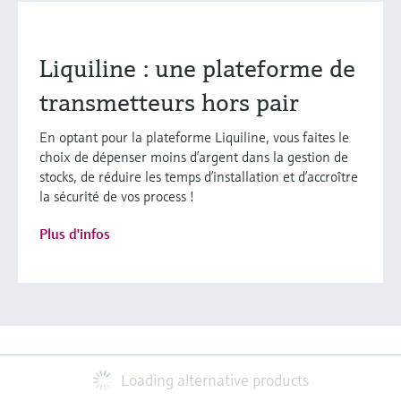
Liquiline : une plateforme de
transmetteurs hors pair
En optant pour la plateforme Liquiline, vous faites le
choix de dépenser moins d’argent dans la gestion de
stocks, de réduire les temps d’installation et d’accroître
la sécurité de vos process !
Plus d'infos
Loading alternative products