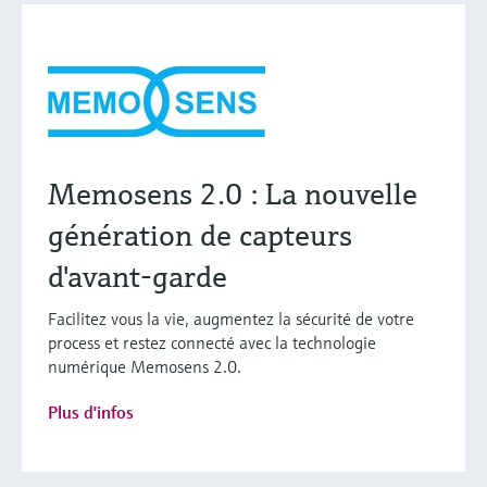
Memosens 2.0 : La nouvelle
génération de capteurs
d'avant-garde
Facilitez vous la vie, augmentez la sécurité de votre
process et restez connecté avec la technologie
numérique Memosens 2.0.
Plus d'infos