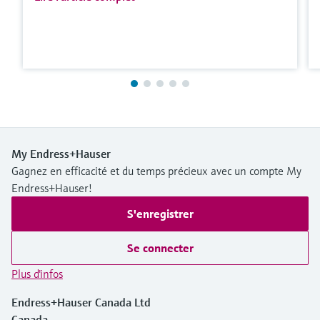
My Endress+Hauser
Gagnez en efficacité et du temps précieux avec un compte My
Endress+Hauser!
S'enregistrer
Se connecter
Plus d'infos
Endress+Hauser Canada Ltd
Canada