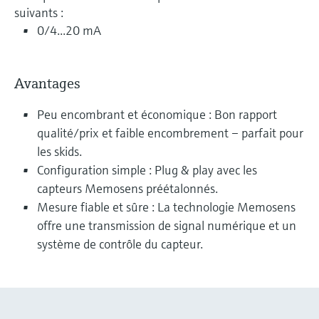
suivants :
0/4...20 mA
Avantages
Peu encombrant et économique : Bon rapport
qualité/prix et faible encombrement – parfait pour
les skids.
Configuration simple : Plug & play avec les
capteurs Memosens préétalonnés.
Mesure fiable et sûre : La technologie Memosens
offre une transmission de signal numérique et un
système de contrôle du capteur.