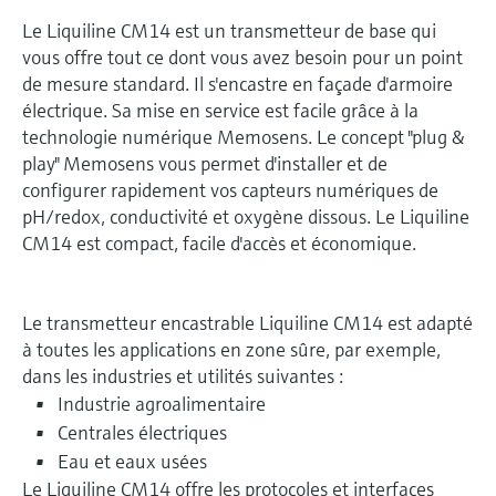
Le Liquiline CM14 est un transmetteur de base qui
vous offre tout ce dont vous avez besoin pour un point
de mesure standard. Il s'encastre en façade d'armoire
électrique. Sa mise en service est facile grâce à la
technologie numérique Memosens. Le concept "plug &
play" Memosens vous permet d'installer et de
configurer rapidement vos capteurs numériques de
pH/redox, conductivité et oxygène dissous. Le Liquiline
CM14 est compact, facile d'accès et économique.
Le transmetteur encastrable Liquiline CM14 est adapté
à toutes les applications en zone sûre, par exemple,
dans les industries et utilités suivantes :
Industrie agroalimentaire
Centrales électriques
Eau et eaux usées
Le Liquiline CM14 offre les protocoles et interfaces