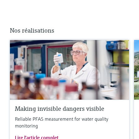
Nos réalisations
Making invisible dangers visible
Reliable PFAS measurement for water quality
monitoring
Lire l'article complet