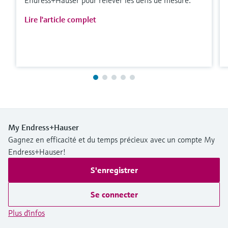
Lire l'article complet
My Endress+Hauser
Gagnez en efficacité et du temps précieux avec un compte My
Endress+Hauser!
S'enregistrer
Se connecter
Plus d'infos