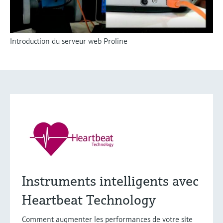
Introduction du serveur web Proline
Instruments intelligents avec
Heartbeat Technology
Comment augmenter les performances de votre site