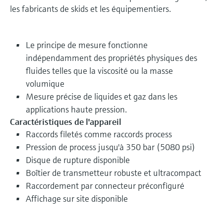
les fabricants de skids et les équipementiers.
Le principe de mesure fonctionne
indépendamment des propriétés physiques des
fluides telles que la viscosité ou la masse
volumique
Mesure précise de liquides et gaz dans les
applications haute pression.
Caractéristiques de l'appareil
Raccords filetés comme raccords process
Pression de process jusqu'à 350 bar (5080 psi)
Disque de rupture disponible
Boîtier de transmetteur robuste et ultracompact
Raccordement par connecteur préconfiguré
Affichage sur site disponible