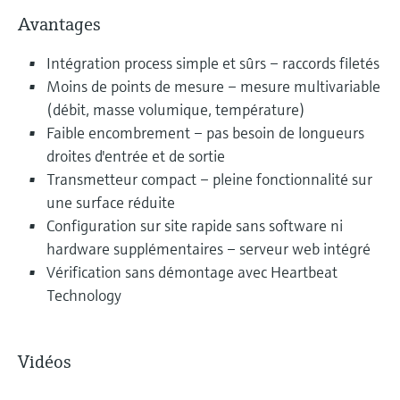
Avantages
Intégration process simple et sûrs – raccords filetés
Moins de points de mesure – mesure multivariable
(débit, masse volumique, température)
Faible encombrement – pas besoin de longueurs
droites d'entrée et de sortie
Transmetteur compact – pleine fonctionnalité sur
une surface réduite
Configuration sur site rapide sans software ni
hardware supplémentaires – serveur web intégré
Vérification sans démontage avec Heartbeat
Technology
Vidéos