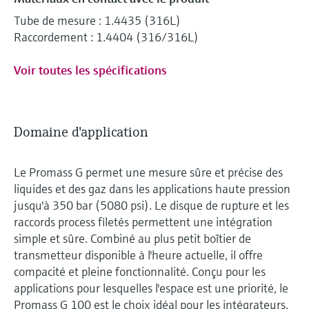
Tube de mesure : 1.4435 (316L)
Raccordement : 1.4404 (316/316L)
Voir toutes les spécifications
Domaine d'application
Le Promass G permet une mesure sûre et précise des
liquides et des gaz dans les applications haute pression
jusqu'à 350 bar (5080 psi). Le disque de rupture et les
raccords process filetés permettent une intégration
simple et sûre. Combiné au plus petit boîtier de
transmetteur disponible à l'heure actuelle, il offre
compacité et pleine fonctionnalité. Conçu pour les
applications pour lesquelles l'espace est une priorité, le
Promass G 100 est le choix idéal pour les intégrateurs,