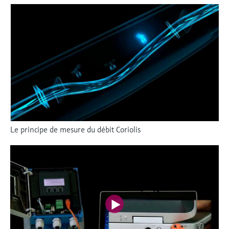
Le principe de mesure du débit Coriolis