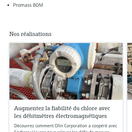
Promass 80M
Nos réalisations
Augmentez la fiabilité du chlore avec
les débitmètres électromagnétiques
Découvrez comment Olin Corporation a coopéré avec
Endress+Hauser pour relever les défis de mesure.