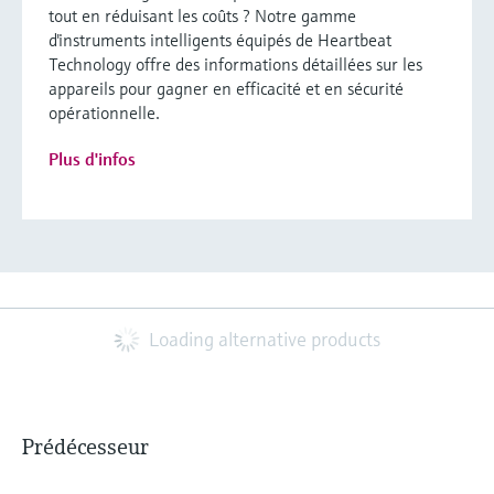
tout en réduisant les coûts ? Notre gamme
d'instruments intelligents équipés de Heartbeat
Technology offre des informations détaillées sur les
appareils pour gagner en efficacité et en sécurité
opérationnelle.
Plus d'infos
Loading alternative products
Prédécesseur