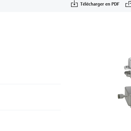
Télécharger en PDF