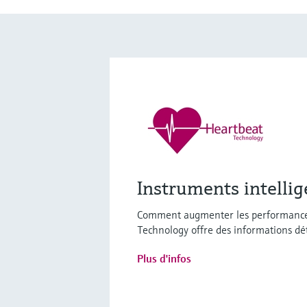
Instruments intelli
Comment augmenter les performances d
Technology offre des informations déta
Plus d'infos