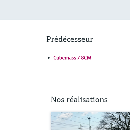
Prédécesseur
Cubemass / 8CM
Nos réalisations