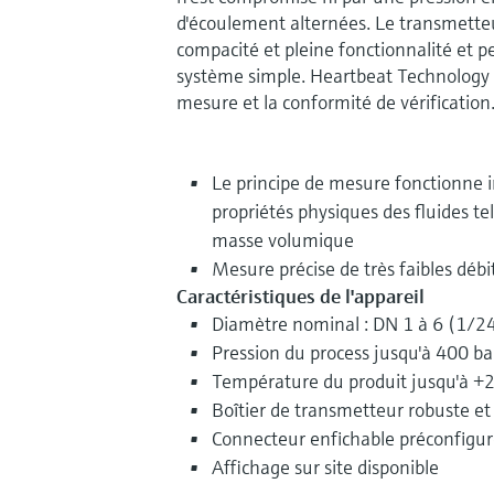
d'écoulement alternées. Le transmette
compacité et pleine fonctionnalité et 
système simple. Heartbeat Technology p
mesure et la conformité de vérification
Le principe de mesure fonctionn
propriétés physiques des fluides tel
masse volumique
Mesure précise de très faibles débit
Caractéristiques de l'appareil
Diamètre nominal : DN 1 à 6 (1/24
Pression du process jusqu'à 400 ba
Température du produit jusqu'à +2
Boîtier de transmetteur robuste e
Connecteur enfichable préconfigu
Affichage sur site disponible