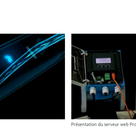
Présentation du serveur web Pro