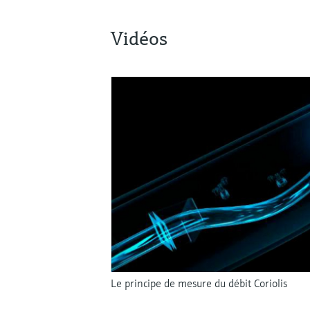
Vidéos
Le principe de mesure du débit Coriolis