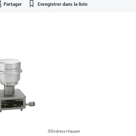
Partager
Enregistrer dans la liste
©Endress+Hauser