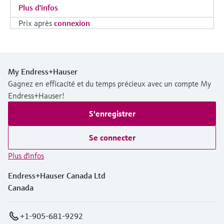
Plus d'infos
Prix après
connexion
My Endress+Hauser
Gagnez en efficacité et du temps précieux avec un compte My
Endress+Hauser!
S'enregistrer
Se connecter
Plus d'infos
Endress+Hauser Canada Ltd
Canada
+1-905-681-9292