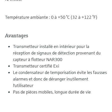
Température ambiante : 0 à +50 °C (32 à +122 °F)
Avantages
Transmetteur installé en intérieur pour la
réception de signaux de détection provenant du
capteur à flotteur NAR300
Transmetteur certifié Exi
Le condensateur de temporisation évite les fausses
alarmes et donc de déranger inutilement
l'utilisateur
Pas de pièces mobiles, longue durée de vie