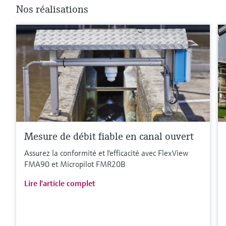
Nos réalisations
Mesure de débit fiable en canal ouvert
Assurez la conformité et l'efficacité avec FlexView
FMA90 et Micropilot FMR20B
Lire l'article complet