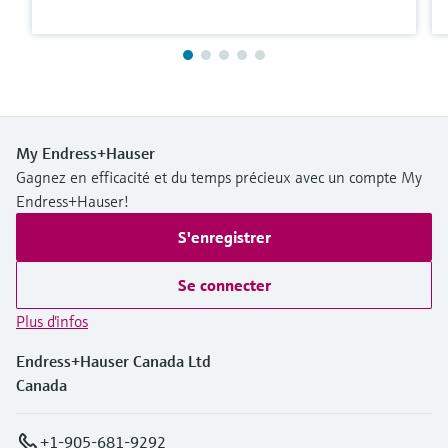
My Endress+Hauser
Gagnez en efficacité et du temps précieux avec un compte My
Endress+Hauser!
S'enregistrer
Se connecter
Plus d'infos
Endress+Hauser Canada Ltd
Canada
+1-905-681-9292