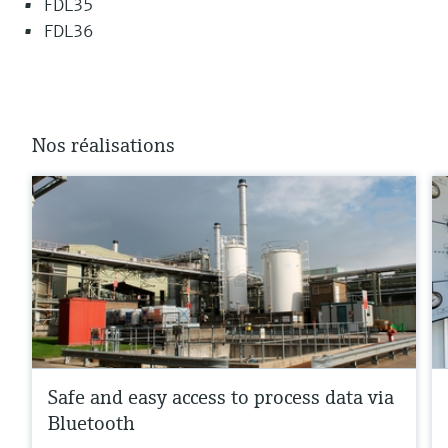
FDL35
FDL36
Nos réalisations
Safe and easy access to process data via
Bluetooth