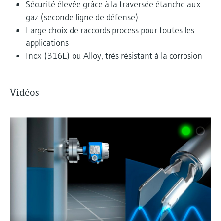
Sécurité élevée grâce à la traversée étanche aux
gaz (seconde ligne de défense)
Large choix de raccords process pour toutes les
applications
Inox (316L) ou Alloy, très résistant à la corrosion
Vidéos