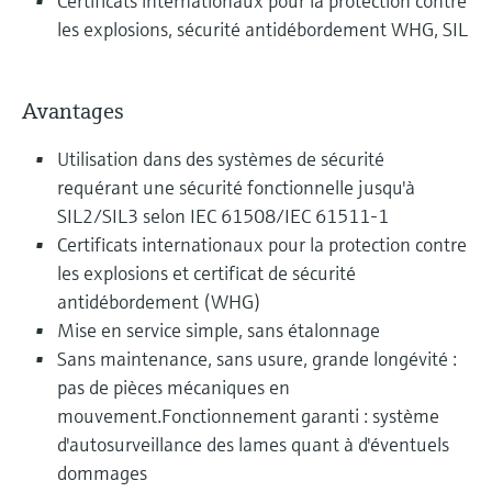
Certificats internationaux pour la protection contre
les explosions, sécurité antidébordement WHG, SIL
Avantages
Utilisation dans des systèmes de sécurité
requérant une sécurité fonctionnelle jusqu'à
SIL2/SIL3 selon IEC 61508/IEC 61511-1
Certificats internationaux pour la protection contre
les explosions et certificat de sécurité
antidébordement (WHG)
Mise en service simple, sans étalonnage
Sans maintenance, sans usure, grande longévité :
pas de pièces mécaniques en
mouvement.Fonctionnement garanti : système
d'autosurveillance des lames quant à d'éventuels
dommages