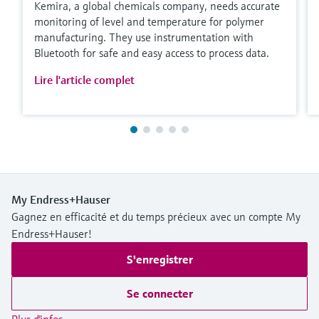
Kemira, a global chemicals company, needs accurate
monitoring of level and temperature for polymer
manufacturing. They use instrumentation with
Bluetooth for safe and easy access to process data.
Lire l'article complet
My Endress+Hauser
Gagnez en efficacité et du temps précieux avec un compte My
Endress+Hauser!
S'enregistrer
Se connecter
Plus d'infos