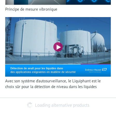
Principe de mesure vibronique
Avec son système d'autosurveillance, le Liquiphant est le
choix sûr pour la détection de niveau dans les liquides
Loading alternative products