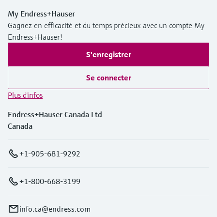
My Endress+Hauser
Gagnez en efficacité et du temps précieux avec un compte My
Endress+Hauser!
S'enregistrer
Se connecter
Plus d'infos
Endress+Hauser Canada Ltd
Canada
+1-905-681-9292
+1-800-668-3199
info.ca@endress.com