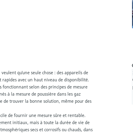
e veulent qu'une seule chose : des appareils de
 rapides avec un haut niveau de disponibilité.
s fonctionnant selon des principes de mesure
inés à la mesure de poussière dans les gaz
 de trouver la bonne solution, même pour des
 facile de fournir une mesure sûre et rentable.
ement initiaux, mais à toute la durée de vie de
 atmosphériques secs et corrosifs ou chauds, dans