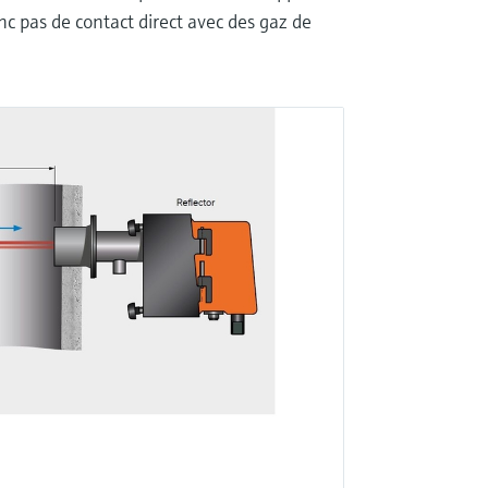
nc pas de contact direct avec des gaz de