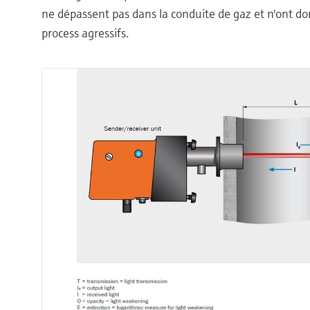
ne dépassent pas dans la conduite de gaz et n'ont do
process agressifs.