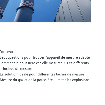
Contenu
Sept questions pour trouver l'appareil de mesure adapté
Comment la poussière est-elle mesurée ? Les différents
principes de mesure
La solution idéale pour différentes tâches de mesure
Mesure du gaz et de la poussière : limiter les explosions