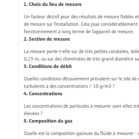
Choix du lieu de mesure
Un facteur décisif pour des résultats de mesure fiables e
de mesure sur l'installation. Cela joue considérablement 
fonctionnement à long terme de l'appareil de mesure.
Section de mesure
La mesure porte-t-elle sur de très petites conduites, tel
0,25 m, ou sur des cheminées de très grand diamètre s
Conditions de débit
Quelles conditions d'écoulement prévalent sur le site 
turbulents à des concentrations > 10 g/m3 ?
Concentrations
Les concentrations de particules à mesurer sont-elles t
élevées ?
Composition du gaz
Quelle est la composition gazeuse du fluide à mesurer - qu'