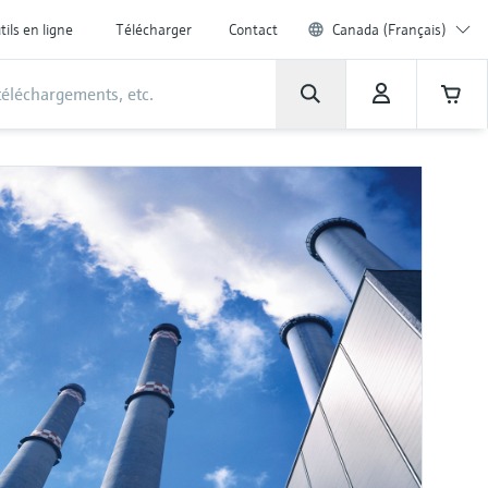
tils en ligne
Télécharger
Contact
Canada (Français)