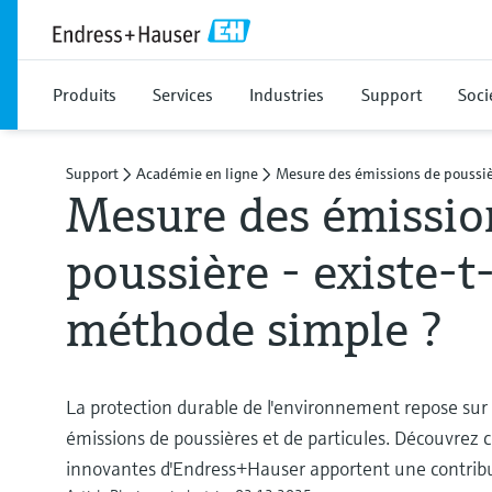
Produits
Services
Industries
Support
Soci
Support
Académie en ligne
Mesure des émissions de poussi
Mesure des émissio
poussière - existe-t
méthode simple ?
La protection durable de l'environnement repose sur 
émissions de poussières et de particules. Découvrez
innovantes d'Endress+Hauser apportent une contribu