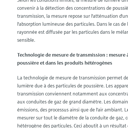
convenir à la détection des concentrations de poussi
transmission, la mesure repose sur l'atténuation d'un
l'absorption lumineuse des particules. Dans le cas de
rayonnée est diffusée par les particules dans le mél
sensible.
Technologie de mesure de transmission : mesure à
poussière et dans les produits hétérogènes
La technologie de mesure de transmission permet de 
lumière due à des particules de poussière. Les appar
transmission conviennent notamment aux concentrat
aux conduites de gaz de grand diamètre. Les domaines
émissions, des processus ainsi que de l'air ambiant.
mesurer sur tout le diamètre de la conduite de gaz, c
hétérogène des particules. Ceci aboutit à un résultat