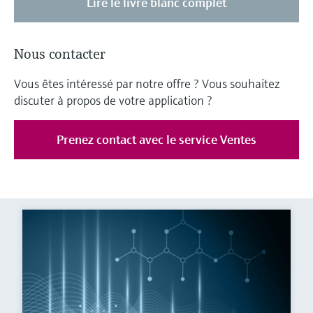
Lire le livre blanc complet
Nous contacter
Vous êtes intéressé par notre offre ? Vous souhaitez
discuter à propos de votre application ?
Prenez contact avec le service Ventes