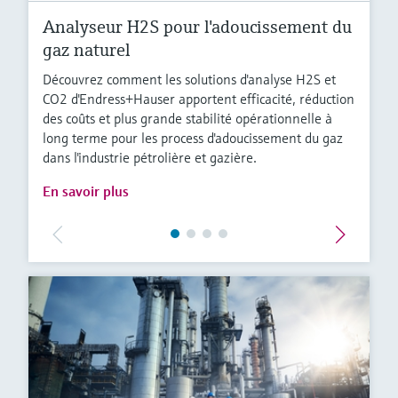
Analyseur H2S pour l'adoucissement du
gaz naturel
Découvrez comment les solutions d'analyse H2S et
CO2 d'Endress+Hauser apportent efficacité, réduction
des coûts et plus grande stabilité opérationnelle à
long terme pour les process d'adoucissement du gaz
dans l'industrie pétrolière et gazière.
En savoir plus