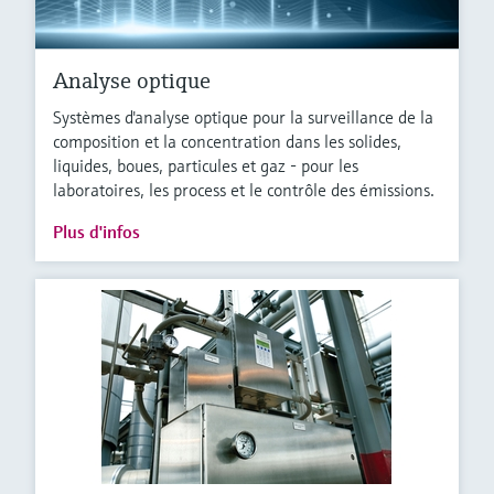
Analyse optique
Systèmes d'analyse optique pour la surveillance de la
composition et la concentration dans les solides,
liquides, boues, particules et gaz - pour les
laboratoires, les process et le contrôle des émissions.
Plus d'infos