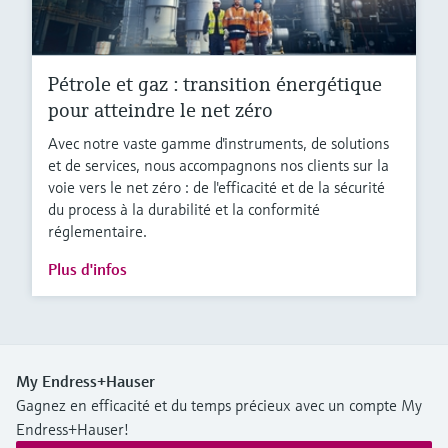
Pétrole et gaz : transition énergétique
pour atteindre le net zéro
Avec notre vaste gamme d'instruments, de solutions
et de services, nous accompagnons nos clients sur la
voie vers le net zéro : de l'efficacité et de la sécurité
du process à la durabilité et la conformité
réglementaire.
Plus d'infos
My Endress+Hauser
Gagnez en efficacité et du temps précieux avec un compte My
Endress+Hauser!