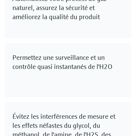
naturel, assurez la sécurité et
améliorez la qualité du produit
Permettez une surveillance et un
contrôle quasi instantanés de l'H2O
Évitez les interférences de mesure et
les effets néfastes du glycol, du
méthanol, de l'amine, de l'H2S, des