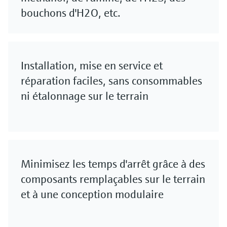
bouchons d'H2O, etc.
Installation, mise en service et
réparation faciles, sans consommables
ni étalonnage sur le terrain
Minimisez les temps d'arrêt grâce à des
composants remplaçables sur le terrain
et à une conception modulaire