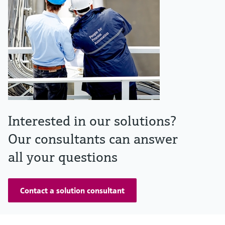
Interested in our solutions?
Our consultants can answer
all your questions
Contact a solution consultant