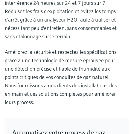
interférence 24 heures sur 24 et 7 jours sur 7.
Réduisez les frais d'exploitation et évitez les temps
d'arrêt grâce à un analyseur H2O facile à utiliser et
nécessitant peu d'entretien, sans consommables et
sans étalonnage sur le terrain.
Améliorez la sécurité et respectez les spécifications
grâce à une technologie de mesure éprouvée pour
une détection précise et fiable de l'humidité aux
points critiques de vos conduites de gaz naturel.
Nous fournissons à nos clients des installations clés
en main et des solutions complètes pour améliorer
leurs process.
Automatisez votre process de gaz