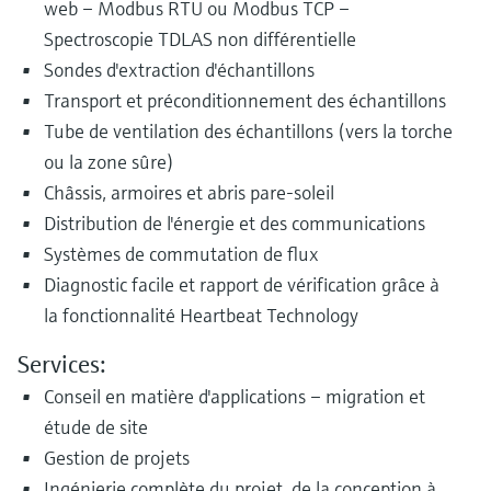
web – Modbus RTU ou Modbus TCP –
Spectroscopie TDLAS non différentielle
Sondes d'extraction d'échantillons
Transport et préconditionnement des échantillons
Tube de ventilation des échantillons (vers la torche
ou la zone sûre)
Châssis, armoires et abris pare-soleil
Distribution de l'énergie et des communications
Systèmes de commutation de flux
Diagnostic facile et rapport de vérification grâce à
la fonctionnalité Heartbeat Technology
Services:
Conseil en matière d'applications – migration et
étude de site
Gestion de projets
Ingénierie complète du projet, de la conception à