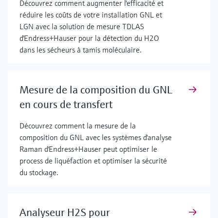
Découvrez comment augmenter l'efficacité et
réduire les coûts de votre installation GNL et
LGN avec la solution de mesure TDLAS
d'Endress+Hauser pour la détection du H2O
dans les sécheurs à tamis moléculaire.
Mesure de la composition du GNL
en cours de transfert
Découvrez comment la mesure de la
composition du GNL avec les systèmes d'analyse
Raman d'Endress+Hauser peut optimiser le
process de liquéfaction et optimiser la sécurité
du stockage.
Analyseur H2S pour