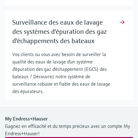
Surveillance des eaux de lavage
des systèmes d'épuration des gaz
d'échappements des bateaux
Vos clients ou vous avez besoin de surveiller la
qualité des eaux de lavage d'un système
d'épuration des gaz d'échappement (EGCS) des
bateaux ? Découvrez notre système de
surveillance robuste et fiable des eaux de lavage
des épurateurs.
My Endress+Hauser
Gagnez en efficacité et du temps précieux avec un compte My
Endress+Hauser!