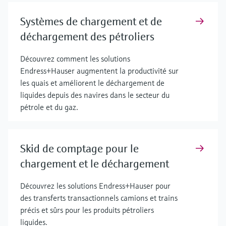
Systèmes de chargement et de
déchargement des pétroliers
Découvrez comment les solutions
Endress+Hauser augmentent la productivité sur
les quais et améliorent le déchargement de
liquides depuis des navires dans le secteur du
pétrole et du gaz.
Skid de comptage pour le
chargement et le déchargement
Découvrez les solutions Endress+Hauser pour
des transferts transactionnels camions et trains
précis et sûrs pour les produits pétroliers
liquides.