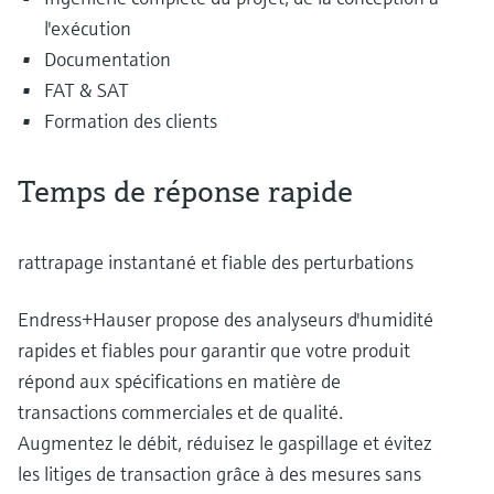
l'exécution
Documentation
FAT & SAT
Formation des clients
Temps de réponse rapide
rattrapage instantané et fiable des perturbations
Endress+Hauser propose des analyseurs d'humidité
rapides et fiables pour garantir que votre produit
répond aux spécifications en matière de
transactions commerciales et de qualité.
Augmentez le débit, réduisez le gaspillage et évitez
les litiges de transaction grâce à des mesures sans