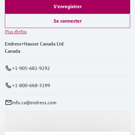
S'enregistrer
Se connecter
Plus d'infos
Endress+Hauser Canada Ltd
Canada
+1-905-681-9292
+1-800-668-3199
info.ca@endress.com
Produits et services