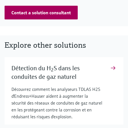
Contact a solution consultant
Explore other solutions
Détection du H
S dans les
2
conduites de gaz naturel
Découvrez comment les analyseurs TDLAS H2S
d'Endress+Hauser aident à augmenter la
sécurité des réseaux de conduites de gaz naturel
en les protégeant contre la corrosion et en
réduisant les risques d'explosion.