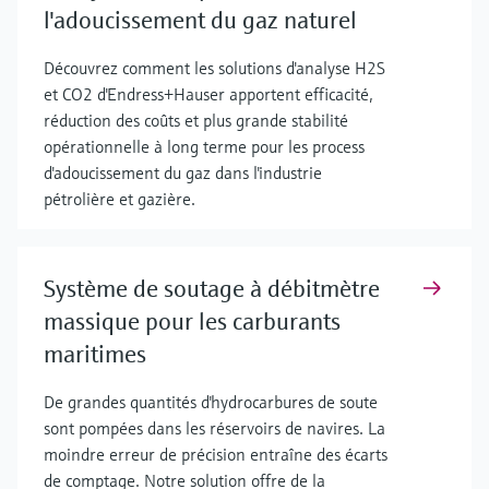
l'adoucissement du gaz naturel
Découvrez comment les solutions d'analyse H2S
et CO2 d'Endress+Hauser apportent efficacité,
réduction des coûts et plus grande stabilité
opérationnelle à long terme pour les process
d'adoucissement du gaz dans l'industrie
pétrolière et gazière.
Système de soutage à débitmètre
massique pour les carburants
maritimes
De grandes quantités d'hydrocarbures de soute
sont pompées dans les réservoirs de navires. La
moindre erreur de précision entraîne des écarts
de comptage. Notre solution offre de la