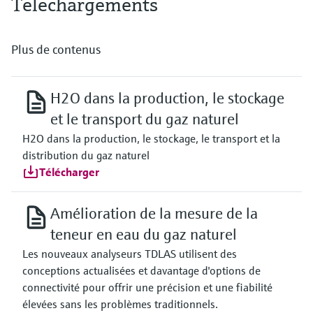
Téléchargements
Plus de contenus
H2O dans la production, le stockage
et le transport du gaz naturel
H2O dans la production, le stockage, le transport et la
distribution du gaz naturel
Télécharger
Amélioration de la mesure de la
teneur en eau du gaz naturel
Les nouveaux analyseurs TDLAS utilisent des
conceptions actualisées et davantage d'options de
connectivité pour offrir une précision et une fiabilité
élevées sans les problèmes traditionnels.