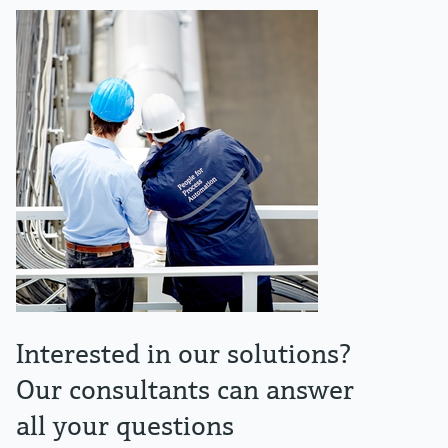
Interested in our solutions?
Our consultants can answer
all your questions