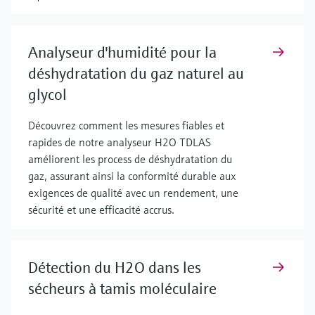
Analyseur d'humidité pour la
déshydratation du gaz naturel au
glycol
Découvrez comment les mesures fiables et
rapides de notre analyseur H2O TDLAS
améliorent les process de déshydratation du
gaz, assurant ainsi la conformité durable aux
exigences de qualité avec un rendement, une
sécurité et une efficacité accrus.
Détection du H2O dans les
sécheurs à tamis moléculaire