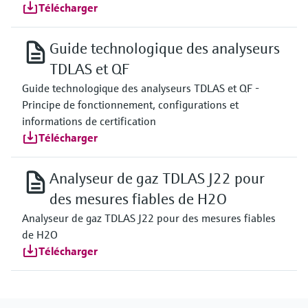
Télécharger
Guide technologique des analyseurs
TDLAS et QF
Guide technologique des analyseurs TDLAS et QF -
Principe de fonctionnement, configurations et
informations de certification
Télécharger
Analyseur de gaz TDLAS J22 pour
des mesures fiables de H2O
Analyseur de gaz TDLAS J22 pour des mesures fiables
de H2O
Télécharger