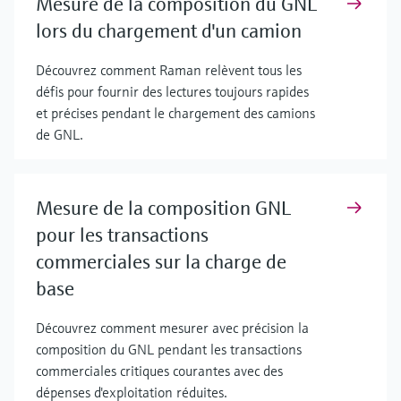
Mesure de la composition du GNL
lors du chargement d'un camion
Découvrez comment Raman relèvent tous les
défis pour fournir des lectures toujours rapides
et précises pendant le chargement des camions
de GNL.
Mesure de la composition GNL
pour les transactions
commerciales sur la charge de
base
Découvrez comment mesurer avec précision la
composition du GNL pendant les transactions
commerciales critiques courantes avec des
dépenses d'exploitation réduites.