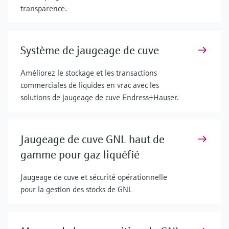
transparence.
Système de jaugeage de cuve
Améliorez le stockage et les transactions
commerciales de liquides en vrac avec les
solutions de jaugeage de cuve Endress+Hauser.
Jaugeage de cuve GNL haut de
gamme pour gaz liquéfié
Jaugeage de cuve et sécurité opérationnelle
pour la gestion des stocks de GNL