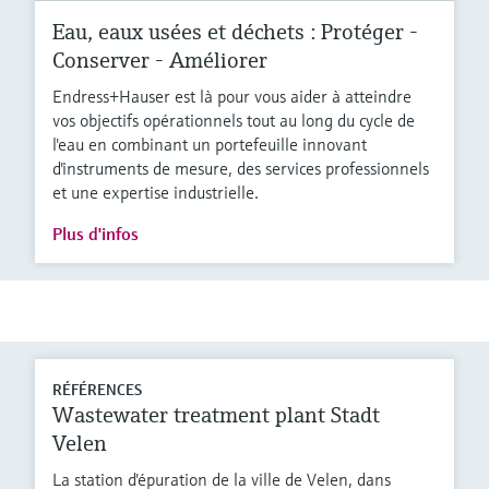
Eau, eaux usées et déchets : Protéger -
Conserver - Améliorer
Endress+Hauser est là pour vous aider à atteindre
vos objectifs opérationnels tout au long du cycle de
l'eau en combinant un portefeuille innovant
d'instruments de mesure, des services professionnels
et une expertise industrielle.
Plus d'infos
RÉFÉRENCES
Wastewater treatment plant Stadt
Velen
La station d'épuration de la ville de Velen, dans