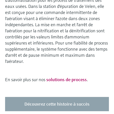
d'automatisation pour les process de traitement des
eaux usées. Dans la station d'épuration de Velen, elle
est conçue pour une commande intermittente de
l'aération visant à éliminer l'azote dans deux zones
indépendantes. La mise en marche et l'arrêt de
l'aération pour la nitrification et la dénitrification sont
contrôlés par les valeurs limites d'ammonium
supérieures et inférieures. Pour une fiabilité de process
supplémentaire, le système fonctionne avec des temps
d'arrêt et de pause minimum et maximum dans
l'aérateur.
En savoir plus sur nos
solutions de process
.
Découvrez cette histoire à succès