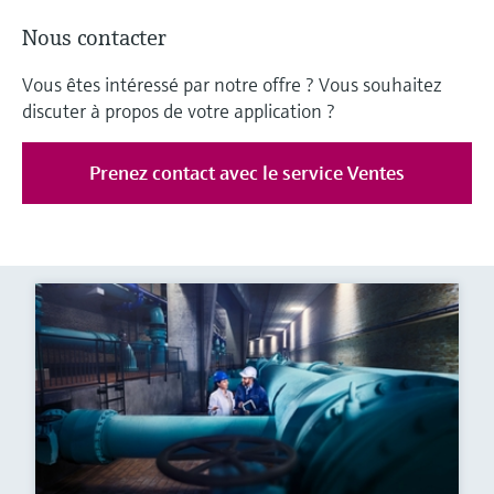
Nous contacter
Vous êtes intéressé par notre offre ? Vous souhaitez
discuter à propos de votre application ?
Prenez contact avec le service Ventes