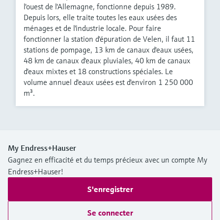
l'ouest de l'Allemagne, fonctionne depuis 1989.
Depuis lors, elle traite toutes les eaux usées des
ménages et de l'industrie locale. Pour faire
fonctionner la station d'épuration de Velen, il faut 11
stations de pompage, 13 km de canaux d'eaux usées,
48 km de canaux d'eaux pluviales, 40 km de canaux
d'eaux mixtes et 18 constructions spéciales. Le
volume annuel d'eaux usées est d'environ 1 250 000
m³.
My Endress+Hauser
Gagnez en efficacité et du temps précieux avec un compte My
Endress+Hauser!
S'enregistrer
Se connecter