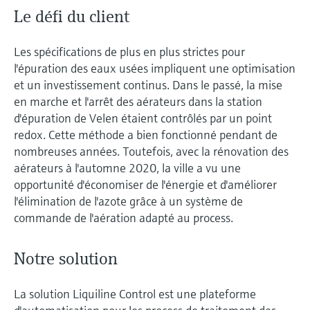
Le défi du client
Les spécifications de plus en plus strictes pour
l'épuration des eaux usées impliquent une optimisation
et un investissement continus. Dans le passé, la mise
en marche et l'arrêt des aérateurs dans la station
d'épuration de Velen étaient contrôlés par un point
redox. Cette méthode a bien fonctionné pendant de
nombreuses années. Toutefois, avec la rénovation des
aérateurs à l'automne 2020, la ville a vu une
opportunité d'économiser de l'énergie et d'améliorer
l'élimination de l'azote grâce à un système de
commande de l'aération adapté au process.
Notre solution
La solution Liquiline Control est une plateforme