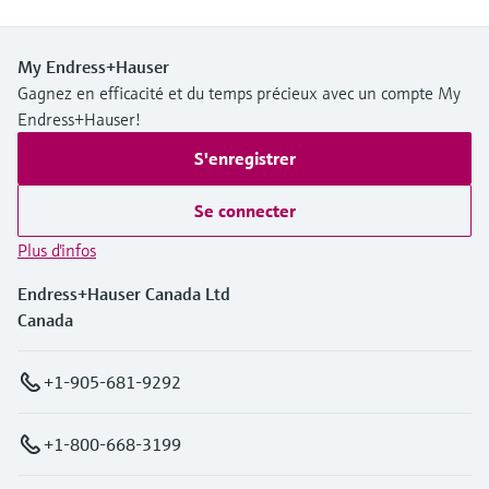
My Endress+Hauser
Gagnez en efficacité et du temps précieux avec un compte My
Endress+Hauser!
S'enregistrer
Se connecter
Plus d'infos
Endress+Hauser Canada Ltd
Canada
+1-905-681-9292
+1-800-668-3199