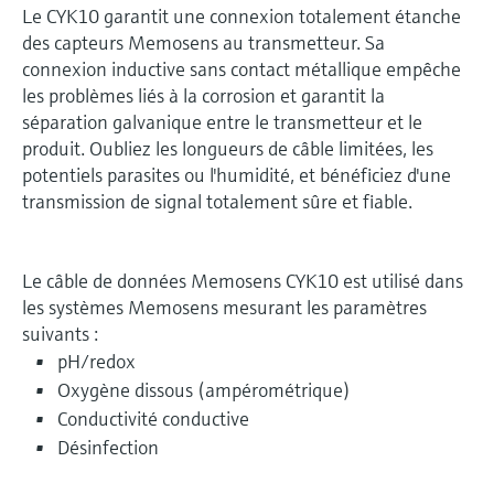
Le CYK10 garantit une connexion totalement étanche
des capteurs Memosens au transmetteur. Sa
connexion inductive sans contact métallique empêche
les problèmes liés à la corrosion et garantit la
séparation galvanique entre le transmetteur et le
produit. Oubliez les longueurs de câble limitées, les
potentiels parasites ou l'humidité, et bénéficiez d'une
transmission de signal totalement sûre et fiable.
Le câble de données Memosens CYK10 est utilisé dans
les systèmes Memosens mesurant les paramètres
suivants :
pH/redox
Oxygène dissous (ampérométrique)
Conductivité conductive
Désinfection