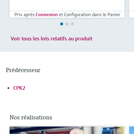
Prix après
Connexion
et Configuration dans le Panier
Voir tous les lots relatifs au produit
Prédécesseur
CPK2
Nos réalisations