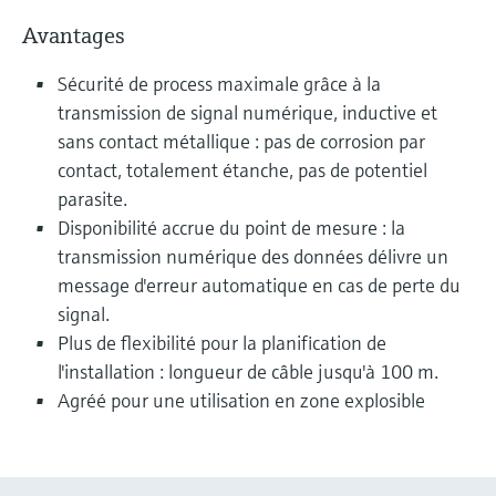
Avantages
Sécurité de process maximale grâce à la
transmission de signal numérique, inductive et
sans contact métallique : pas de corrosion par
contact, totalement étanche, pas de potentiel
parasite.
Disponibilité accrue du point de mesure : la
transmission numérique des données délivre un
message d'erreur automatique en cas de perte du
signal.
Plus de flexibilité pour la planification de
l'installation : longueur de câble jusqu'à 100 m.
Agréé pour une utilisation en zone explosible