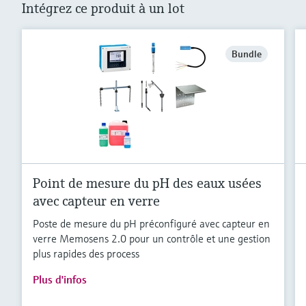
Intégrez ce produit à un lot
Bundle
Point de mesure du pH des eaux usées
avec capteur en verre
Poste de mesure du pH préconfiguré avec capteur en
verre Memosens 2.0 pour un contrôle et une gestion
plus rapides des process
Plus d'infos