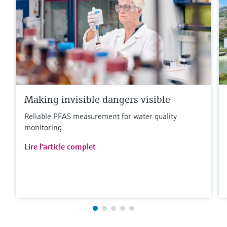
Making invisible dangers visible
Reliable PFAS measurement for water quality
monitoring
Lire l'article complet