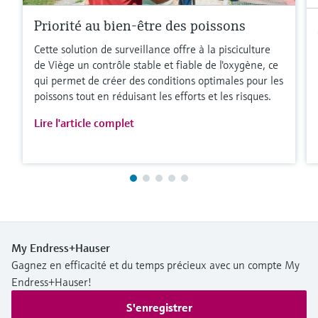
Priorité au bien-être des poissons
Cette solution de surveillance offre à la pisciculture
de Viège un contrôle stable et fiable de l'oxygène, ce
qui permet de créer des conditions optimales pour les
poissons tout en réduisant les efforts et les risques.
Lire l'article complet
My Endress+Hauser
Gagnez en efficacité et du temps précieux avec un compte My
Endress+Hauser!
S'enregistrer