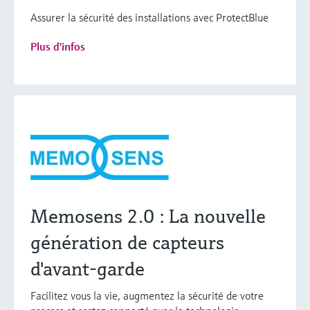
Assurer la sécurité des installations avec ProtectBlue
Plus d'infos
Memosens 2.0 : La nouvelle
génération de capteurs
d'avant-garde
Facilitez vous la vie, augmentez la sécurité de votre