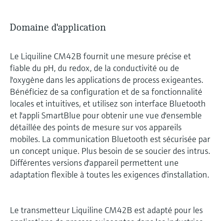
Domaine d'application
Le Liquiline CM42B fournit une mesure précise et
fiable du pH, du redox, de la conductivité ou de
l'oxygène dans les applications de process exigeantes.
Bénéficiez de sa configuration et de sa fonctionnalité
locales et intuitives, et utilisez son interface Bluetooth
et l'appli SmartBlue pour obtenir une vue d'ensemble
détaillée des points de mesure sur vos appareils
mobiles. La communication Bluetooth est sécurisée par
un concept unique. Plus besoin de se soucier des intrus.
Différentes versions d'appareil permettent une
adaptation flexible à toutes les exigences d'installation.
Le transmetteur Liquiline CM42B est adapté pour les