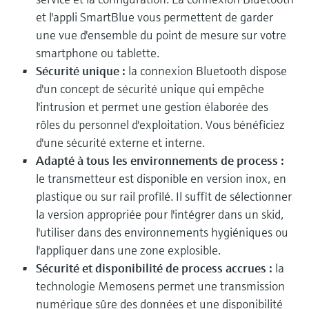
et l'appli SmartBlue vous permettent de garder
une vue d'ensemble du point de mesure sur votre
smartphone ou tablette.
Sécurité unique :
la connexion Bluetooth dispose
d'un concept de sécurité unique qui empêche
l'intrusion et permet une gestion élaborée des
rôles du personnel d'exploitation. Vous bénéficiez
d'une sécurité externe et interne.
Adapté à tous les environnements de process :
le transmetteur est disponible en version inox, en
plastique ou sur rail profilé. Il suffit de sélectionner
la version appropriée pour l'intégrer dans un skid,
l'utiliser dans des environnements hygiéniques ou
l'appliquer dans une zone explosible.
Sécurité et disponibilité de process accrues :
la
technologie Memosens permet une transmission
numérique sûre des données et une disponibilité