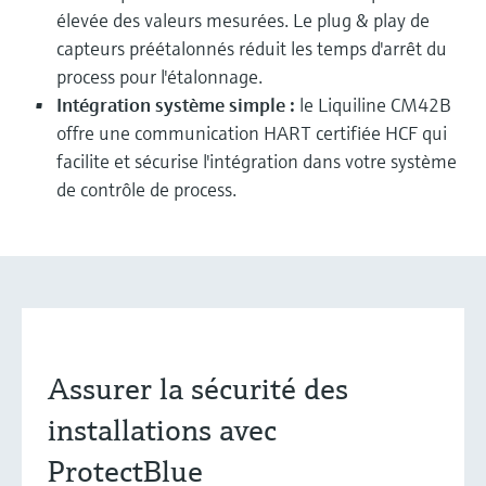
élevée des valeurs mesurées. Le plug & play de
capteurs préétalonnés réduit les temps d'arrêt du
process pour l'étalonnage.
Intégration système simple :
le Liquiline CM42B
offre une communication HART certifiée HCF qui
facilite et sécurise l'intégration dans votre système
de contrôle de process.
Assurer la sécurité des
installations avec
ProtectBlue