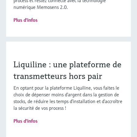
process et restez connecté avec la technologie
numérique Memosens 2.0.
Plus d'infos
Liquiline : une plateforme de
transmetteurs hors pair
En optant pour la plateforme Liquiline, vous faites le
choix de dépenser moins d’argent dans la gestion de
stocks, de réduire les temps d’installation et d’accroître
la sécurité de vos process !
Plus d'infos