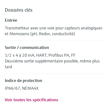
Données clés
Entrée
Transmetteur avec une voie pour capteurs analogiques
et Memosens (pH, Redox, conductivité)
Sortie / communication
1/2 x 4 à 20 mA, HART, Profibus PA, FF
Deuxième sortie supplémentaire possible, même plus
tard
Indice de protection
IP66/67, NEMA4X
Voir toutes les spécifications