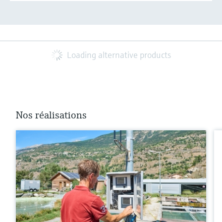
Loading alternative products
Nos réalisations