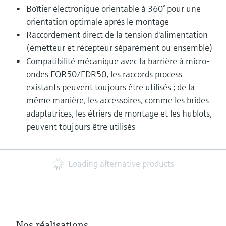
Boîtier électronique orientable à 360° pour une
orientation optimale après le montage
Raccordement direct de la tension d'alimentation
(émetteur et récepteur séparément ou ensemble)
Compatibilité mécanique avec la barrière à micro-
ondes FQR50/FDR50, les raccords process
existants peuvent toujours être utilisés ; de la
même manière, les accessoires, comme les brides
adaptatrices, les étriers de montage et les hublots,
peuvent toujours être utilisés
Loading alternative products
Nos réalisations