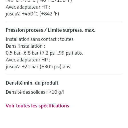
Avec adaptateur HT :
jusqu'à +450 °C (+842 °F)
Pression process / Limite surpress. max.
Installation sans contact : toutes
Dans l'installation :
0,5 bar...6,8 bar (7.2 psi...99 psi) abs.
Avec adaptateur HP :
jusqu'à +21 bar (+305 psi) abs.
Densité min. du produit
Densité des solides : >10 g/l
Voir toutes les spécifications