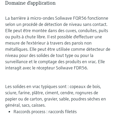
Domaine d'application
La barrière à micro-ondes Soliwave FQR56 fonctionne
selon un procédé de détection de niveau sans contact.
Elle peut être montée dans des cuves, conduites, puits
ou puits à chute libre. Il est possible d'effectuer une
mesure de l'extérieur à travers des parois non
métalliques. Elle peut être utilisée comme détecteur de
niveau pour des solides de tout type ou pour la
surveillance et le comptage des produits en vrac. Elle
interagit avec le récepteur Soliwave FDR56.
Les solides en vrac typiques sont : copeaux de bois,
sciure, farine, plâtre, ciment, cendre, rognures de
papier ou de carton, gravier, sable, poudres sèches en
général, sacs, caisses.
Raccords process : raccords filetés