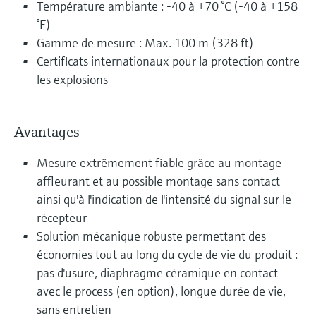
Température ambiante : -40 à +70 °C (-40 à +158
°F)
Gamme de mesure : Max. 100 m (328 ft)
Certificats internationaux pour la protection contre
les explosions
Avantages
Mesure extrêmement fiable grâce au montage
affleurant et au possible montage sans contact
ainsi qu'à l'indication de l'intensité du signal sur le
récepteur
Solution mécanique robuste permettant des
économies tout au long du cycle de vie du produit :
pas d'usure, diaphragme céramique en contact
avec le process (en option), longue durée de vie,
sans entretien