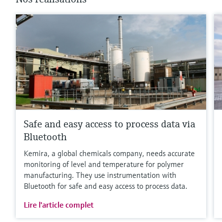
Safe and easy access to process data via
Bluetooth
Kemira, a global chemicals company, needs accurate
monitoring of level and temperature for polymer
manufacturing. They use instrumentation with
Bluetooth for safe and easy access to process data.
Lire l'article complet