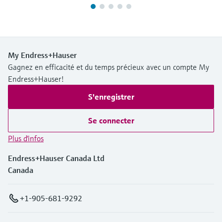
My Endress+Hauser
Gagnez en efficacité et du temps précieux avec un compte My
Endress+Hauser!
S'enregistrer
Se connecter
Plus d'infos
Endress+Hauser Canada Ltd
Canada
+1-905-681-9292