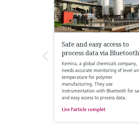
Safe and easy access to
process data via Bluetoot
Kemira, a global chemicals company,
needs accurate monitoring of level a
temperature for polymer
manufacturing. They use
instrumentation with Bluetooth for sa
and easy access to process data.
Lire l'article complet