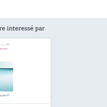
re interessé par