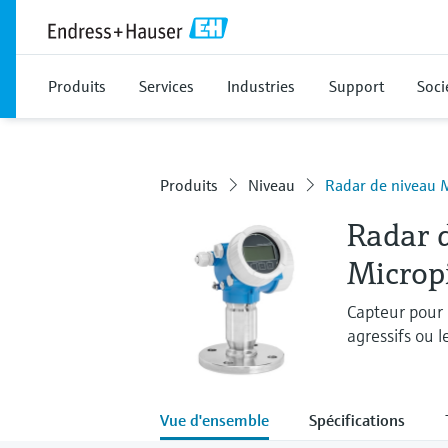
Produits
Services
Industries
Support
Soci
Produits
Niveau
Radar de niveau 
Radar 
Microp
Capteur pour 
agressifs ou 
Vue d'ensemble
Spécifications