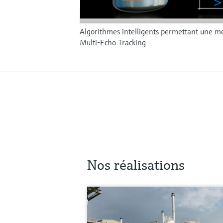
Algorithmes intelligents permettant une me
Multi-Echo Tracking
Nos réalisations