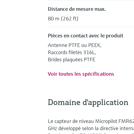
Distance de mesure max.
80 m (262 ft)
Pièces en contact avec le produit
Antenne PTFE ou PEEK,
Raccords filetés 316L,
Brides plaquées PTFE
Voir toutes les spécifications
Domaine d'application
Le capteur de niveau Micropilot FMR62
GHz développé selon la directive intern