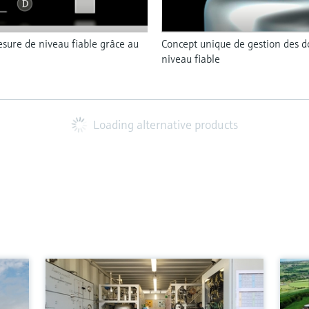
sure de niveau fiable grâce au
Concept unique de gestion des
niveau fiable
Loading alternative products