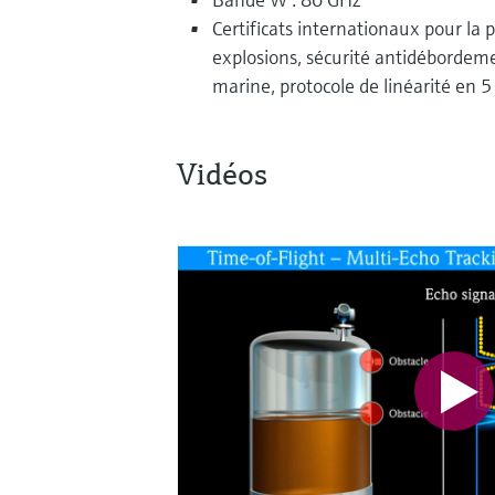
Certificats internationaux pour la p
explosions, sécurité antidéborde
marine, protocole de linéarité en 5
Vidéos