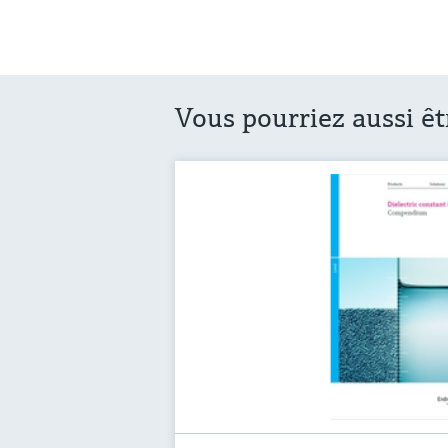
Vous pourriez aussi êt