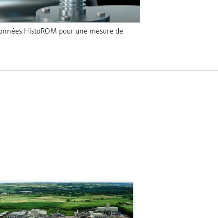
 données HistoROM pour une mesure de