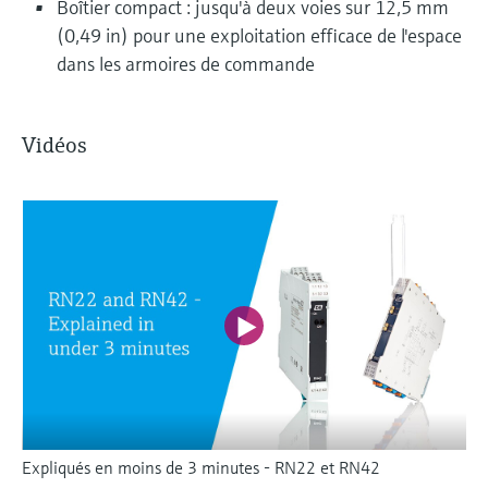
Boîtier compact : jusqu'à deux voies sur 12,5 mm
(0,49 in) pour une exploitation efficace de l'espace
dans les armoires de commande
Vidéos
Expliqués en moins de 3 minutes - RN22 et RN42