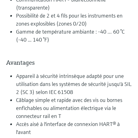
(transparente)
Possibilité de 2 et 4 fils pour les instruments en
zones explosibles (zones 0/20)
Gamme de température ambiante : -40 … 60 °C
(-40 ... 140 °F)
Avantages
Appareil à sécurité intrinsèque adapté pour une
utilisation dans les systèmes de sécurité jusqu'à SIL
2 (SC 3) selon IEC 61508
Câblage simple et rapide avec des vis ou bornes
enfichables ou alimentation électrique via le
connecteur rail en T
Accès aisé à l'interface de connexion HART® à
l'avant