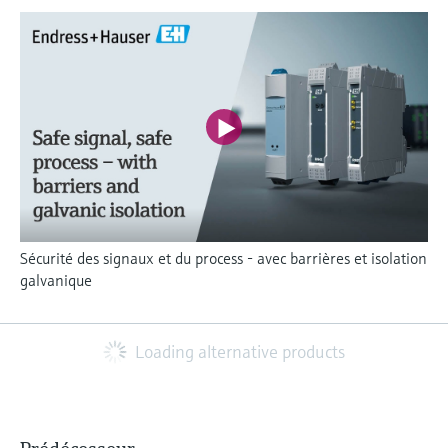
Sécurité des signaux et du process - avec barrières et isolation
galvanique
Loading alternative products