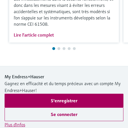
donc dans les mesures visant à éviter les erreurs
accidentelles et systématiques, sont très modérés si
l'on s'appuie sur les instruments développés selon la
norme CEI 61508.
Lire l'article complet
My Endress+Hauser
Gagnez en efficacité et du temps précieux avec un compte My
Endress+Hauser!
S'enregistrer
Se connecter
Plus d'infos