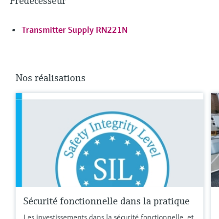
Prédécesseur
Transmitter Supply RN221N
Nos réalisations
Sécurité fonctionnelle dans la pratique
Les investissements dans la sécurité fonctionnelle, et