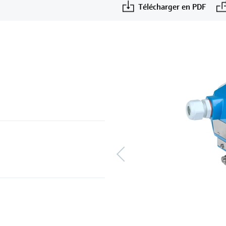
Télécharger en PDF