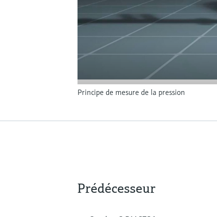
Principe de mesure de la pression
Prédécesseur