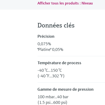
Afficher tous les produits : Niveau
Données clés
Précision
0,075%
"Platine" 0,05%
Température de process
-40 °C...150 °C
(-40 °F...302 °F)
Gamme de mesure de pression
100 mbar...40 bar
(1.5 psi...600 psi)