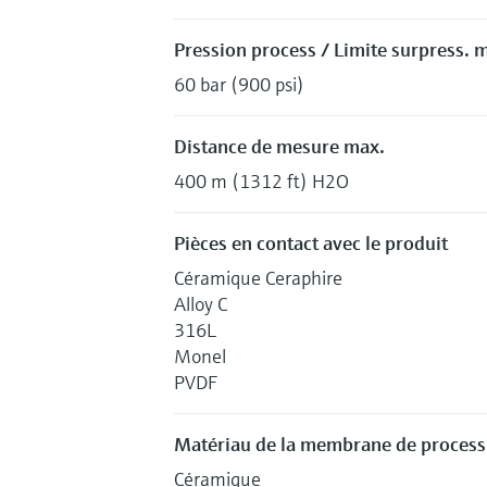
Pression process / Limite surpress. 
60 bar (900 psi)
Distance de mesure max.
400 m (1312 ft) H2O
Pièces en contact avec le produit
Céramique Ceraphire
Alloy C
316L
Monel
PVDF
Matériau de la membrane de process
Céramique