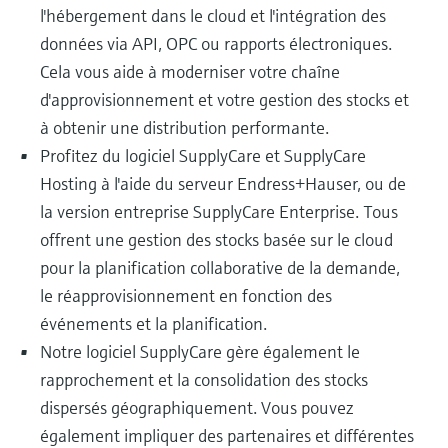
l'hébergement dans le cloud et l'intégration des
données via API, OPC ou rapports électroniques.
Cela vous aide à moderniser votre chaîne
d'approvisionnement et votre gestion des stocks et
à obtenir une distribution performante.
Profitez du logiciel SupplyCare et SupplyCare
Hosting à l'aide du serveur Endress+Hauser, ou de
la version entreprise SupplyCare Enterprise. Tous
offrent une gestion des stocks basée sur le cloud
pour la planification collaborative de la demande,
le réapprovisionnement en fonction des
événements et la planification.
Notre logiciel SupplyCare gère également le
rapprochement et la consolidation des stocks
dispersés géographiquement. Vous pouvez
également impliquer des partenaires et différentes