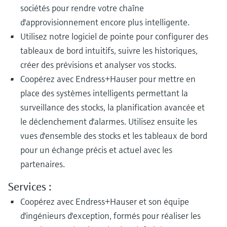
sociétés pour rendre votre chaîne
d'approvisionnement encore plus intelligente.
Utilisez notre logiciel de pointe pour configurer des
tableaux de bord intuitifs, suivre les historiques,
créer des prévisions et analyser vos stocks.
Coopérez avec Endress+Hauser pour mettre en
place des systèmes intelligents permettant la
surveillance des stocks, la planification avancée et
le déclenchement d'alarmes. Utilisez ensuite les
vues d'ensemble des stocks et les tableaux de bord
pour un échange précis et actuel avec les
partenaires.
Services :
Coopérez avec Endress+Hauser et son équipe
d'ingénieurs d'exception, formés pour réaliser les