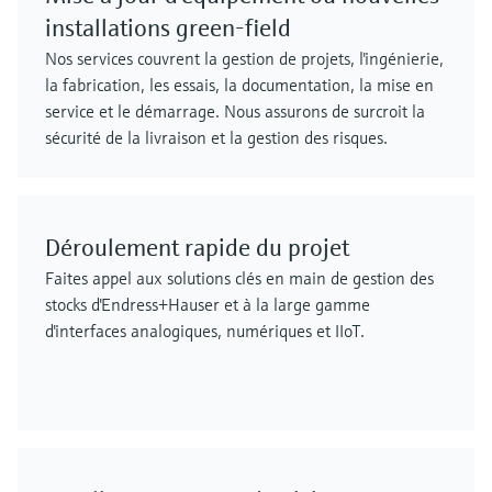
installations green-field
Nos services couvrent la gestion de projets, l'ingénierie,
la fabrication, les essais, la documentation, la mise en
service et le démarrage. Nous assurons de surcroit la
sécurité de la livraison et la gestion des risques.
Déroulement rapide du projet
Faites appel aux solutions clés en main de gestion des
stocks d'Endress+Hauser et à la large gamme
d'interfaces analogiques, numériques et IIoT.