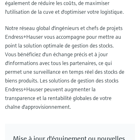
également de réduire les coûts, de maximiser
l'utilisation de la cuve et d'optimiser votre logistique.
Notre réseau global d'ingénieurs et chefs de projets
Endress+Hauser vous accompagne pour mettre au
point la solution optimale de gestion des stocks.
Vous bénéficiez d'un échange précis et à jour
d'informations avec tous les partenaires, ce qui
permet une surveillance en temps réel des stocks de
biens produits. Les solutions de gestion des stocks
Endress+Hauser peuvent augmenter la
transparence et la rentabilité globales de votre
chaîne d'approvisionnement.
Mise à jour d'équipement ou nouvelles