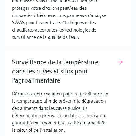
Connaissez-vous la meilleure solution pour
protéger votre circuit vapeur/eau des
impuretés ? Découvrez nos panneaux d'analyse
SWAS pour les centrales électriques et les
chaudières avec toutes les technologies de
surveillance de la qualité de l'eau.
Surveillance de la température
dans les cuves et silos pour
l'agroalimentaire
Découvrez notre solution pour la surveillance de
la température afin de prévenir la dégradation
des aliments dans les cuves & silos. La
détermination précise du profil de température
garantit à tout moment la qualité du produit &
la sécurité de l'installation.