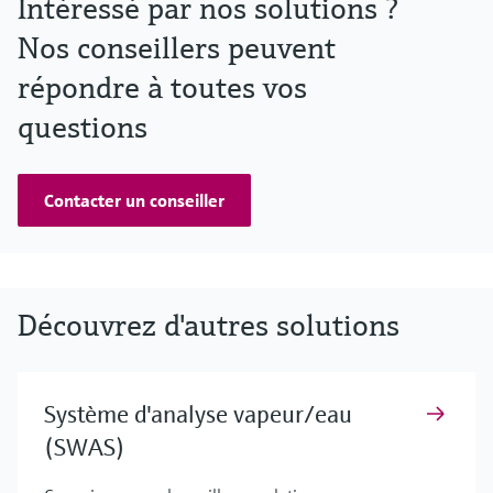
Intéressé par nos solutions ?
Nos conseillers peuvent
répondre à toutes vos
questions
Contacter un conseiller
Découvrez d'autres solutions
Système d'analyse vapeur/eau
(SWAS)