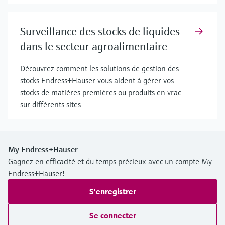
Surveillance des stocks de liquides
dans le secteur agroalimentaire
Découvrez comment les solutions de gestion des
stocks Endress+Hauser vous aident à gérer vos
stocks de matières premières ou produits en vrac
sur différents sites
My Endress+Hauser
Gagnez en efficacité et du temps précieux avec un compte My
Endress+Hauser!
S'enregistrer
Se connecter