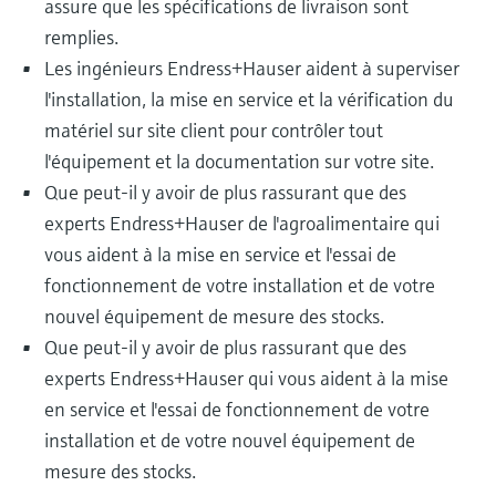
assure que les spécifications de livraison sont
remplies.
Les ingénieurs Endress+Hauser aident à superviser
l'installation, la mise en service et la vérification du
matériel sur site client pour contrôler tout
l'équipement et la documentation sur votre site.
Que peut-il y avoir de plus rassurant que des
experts Endress+Hauser de l'agroalimentaire qui
vous aident à la mise en service et l'essai de
fonctionnement de votre installation et de votre
nouvel équipement de mesure des stocks.
Que peut-il y avoir de plus rassurant que des
experts Endress+Hauser qui vous aident à la mise
en service et l'essai de fonctionnement de votre
installation et de votre nouvel équipement de
mesure des stocks.