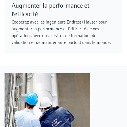
Augmenter la performance et
l'efficacité
Coopérez avec les ingénieurs Endress+Hauser pour
augmenter la performance et l'efficacité de vos
opérations avec nos services de formation, de
validation et de maintenance partout dans le monde.