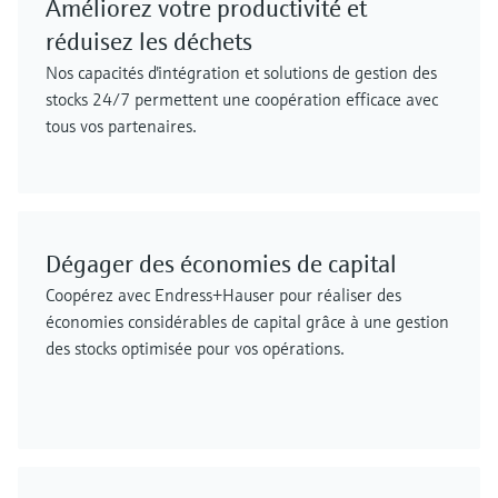
Améliorez votre productivité et
réduisez les déchets
Nos capacités d'intégration et solutions de gestion des
stocks 24/7 permettent une coopération efficace avec
tous vos partenaires.
Dégager des économies de capital
Coopérez avec Endress+Hauser pour réaliser des
économies considérables de capital grâce à une gestion
des stocks optimisée pour vos opérations.