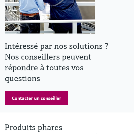
Intéressé par nos solutions ?
Nos conseillers peuvent
répondre à toutes vos
questions
Contacter un conseiller
Produits phares