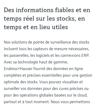
Des informations fiables et en
temps réel sur les stocks, en
temps et en lieu utiles
Nos solutions de pointe de surveillance des stocks
incluent tous les capteurs de mesure nécessaires,
les passerelles, les logiciels et les connexions ERP.
Avec sa technologie haut de gamme,
Endress+Hauser fournit des données en ligne
complètes et précises essentielles pour une gestion
optimale des stocks. Vous pouvez visualiser et
surveiller vos données pour des cuves précises ou
pour des opérations globales basées sur le cloud,
partout et à tout moment. Nous vous permettons