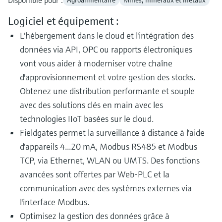
Disponible pour :
Agroalimentaire
Mines, minéraux et métaux
Logiciel et équipement :
L'hébergement dans le cloud et l'intégration des
données via API, OPC ou rapports électroniques
vont vous aider à moderniser votre chaîne
d'approvisionnement et votre gestion des stocks.
Obtenez une distribution performante et souple
avec des solutions clés en main avec les
technologies IIoT basées sur le cloud.
Fieldgates permet la surveillance à distance à l'aide
d'appareils 4...20 mA, Modbus RS485 et Modbus
TCP, via Ethernet, WLAN ou UMTS. Des fonctions
avancées sont offertes par Web-PLC et la
communication avec des systèmes externes via
l'interface Modbus.
Optimisez la gestion des données grâce à