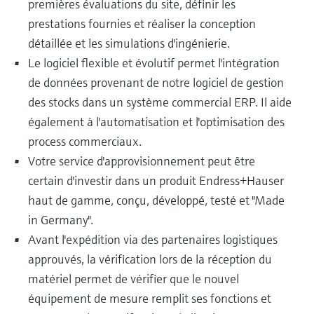
premières évaluations du site, définir les
prestations fournies et réaliser la conception
détaillée et les simulations d'ingénierie.
Le logiciel flexible et évolutif permet l'intégration
de données provenant de notre logiciel de gestion
des stocks dans un système commercial ERP. Il aide
également à l'automatisation et l'optimisation des
process commerciaux.
Votre service d'approvisionnement peut être
certain d'investir dans un produit Endress+Hauser
haut de gamme, conçu, développé, testé et "Made
in Germany".
Avant l'expédition via des partenaires logistiques
approuvés, la vérification lors de la réception du
matériel permet de vérifier que le nouvel
équipement de mesure remplit ses fonctions et