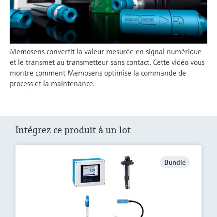
Memosens convertit la valeur mesurée en signal numérique
et le transmet au transmetteur sans contact. Cette vidéo vous
montre comment Memosens optimise la commande de
process et la maintenance.
Intégrez ce produit à un lot
Bundle