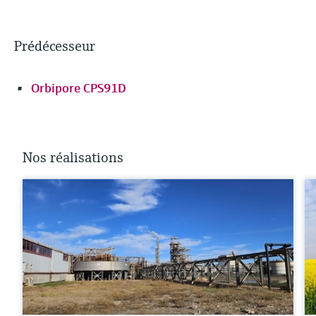
Prédécesseur
Orbipore CPS91D
Nos réalisations