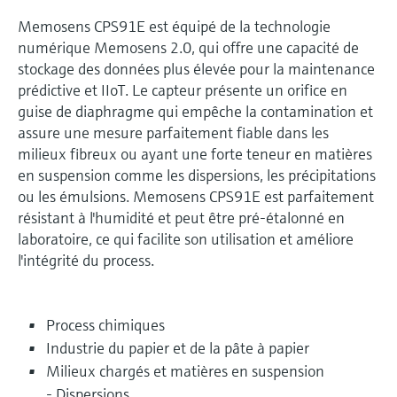
Memosens CPS91E est équipé de la technologie
numérique Memosens 2.0, qui offre une capacité de
stockage des données plus élevée pour la maintenance
prédictive et IIoT. Le capteur présente un orifice en
guise de diaphragme qui empêche la contamination et
assure une mesure parfaitement fiable dans les
milieux fibreux ou ayant une forte teneur en matières
en suspension comme les dispersions, les précipitations
ou les émulsions. Memosens CPS91E est parfaitement
résistant à l'humidité et peut être pré-étalonné en
laboratoire, ce qui facilite son utilisation et améliore
l'intégrité du process.
Process chimiques
Industrie du papier et de la pâte à papier
Milieux chargés et matières en suspension
- Dispersions