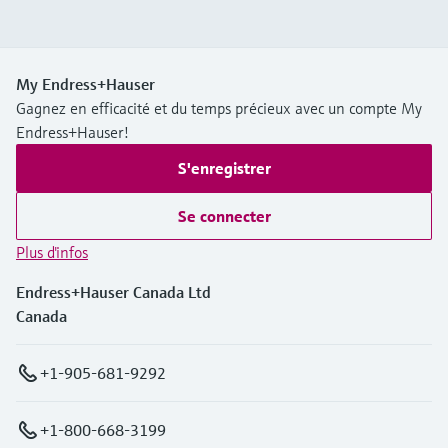
My Endress+Hauser
Gagnez en efficacité et du temps précieux avec un compte My
Endress+Hauser!
S'enregistrer
Se connecter
Plus d'infos
Endress+Hauser Canada Ltd
Canada
+1-905-681-9292
+1-800-668-3199