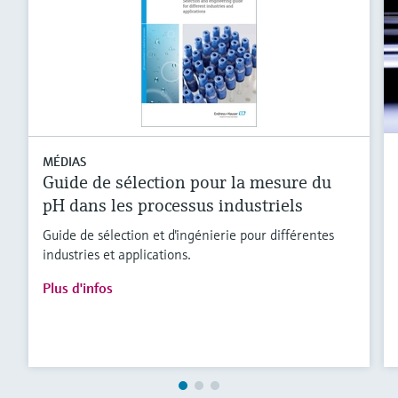
MÉDIAS
Guide de sélection pour la mesure du
pH dans les processus industriels
Guide de sélection et d'ingénierie pour différentes
industries et applications.
Plus d'infos