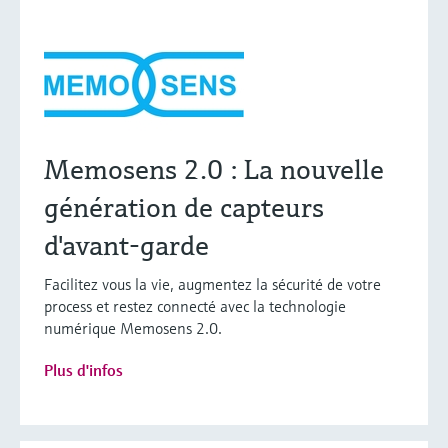
Memosens 2.0 : La nouvelle
génération de capteurs
d'avant-garde
Facilitez vous la vie, augmentez la sécurité de votre
process et restez connecté avec la technologie
numérique Memosens 2.0.
Plus d'infos