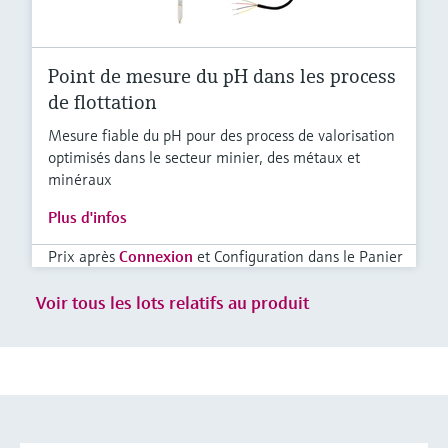
Point de mesure du pH dans les process
de flottation
Mesure fiable du pH pour des process de valorisation
optimisés dans le secteur minier, des métaux et
minéraux
Plus d'infos
Prix après
Connexion
et Configuration dans le Panier
Voir tous les lots relatifs au produit