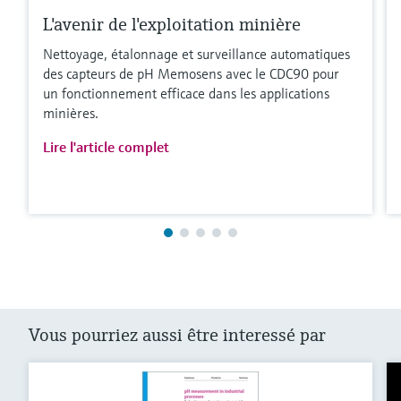
L'avenir de l'exploitation minière
Nettoyage, étalonnage et surveillance automatiques
des capteurs de pH Memosens avec le CDC90 pour
un fonctionnement efficace dans les applications
minières.
Lire l'article complet
Vous pourriez aussi être interessé par