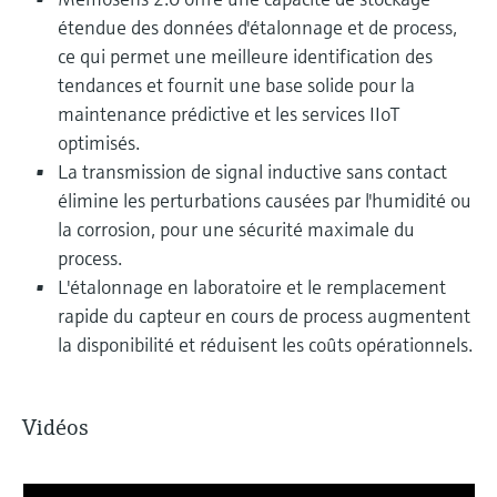
étendue des données d'étalonnage et de process,
ce qui permet une meilleure identification des
tendances et fournit une base solide pour la
maintenance prédictive et les services IIoT
optimisés.
La transmission de signal inductive sans contact
élimine les perturbations causées par l'humidité ou
la corrosion, pour une sécurité maximale du
process.
L'étalonnage en laboratoire et le remplacement
rapide du capteur en cours de process augmentent
la disponibilité et réduisent les coûts opérationnels.
Vidéos