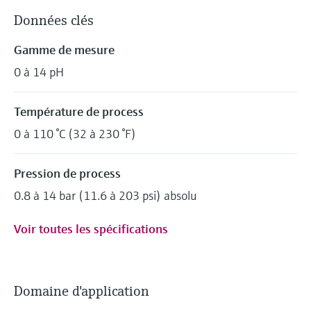
Données clés
Gamme de mesure
0 à 14 pH
Température de process
0 à 110 °C (32 à 230 °F)
Pression de process
0.8 à 14 bar (11.6 à 203 psi) absolu
Voir toutes les spécifications
Domaine d'application