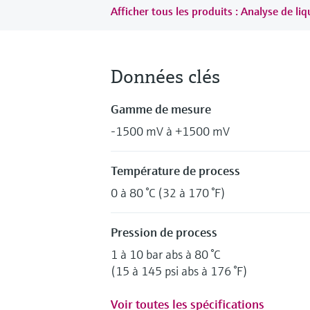
Afficher tous les produits : Analyse de li
Données clés
Gamme de mesure
-1500 mV à +1500 mV
Température de process
0 à 80 °C (32 à 170 °F)
Pression de process
1 à 10 bar abs à 80 °C
(15 à 145 psi abs à 176 °F)
Voir toutes les spécifications