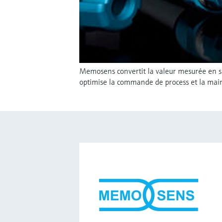
Memosens convertit la valeur mesurée en s
optimise la commande de process et la mai