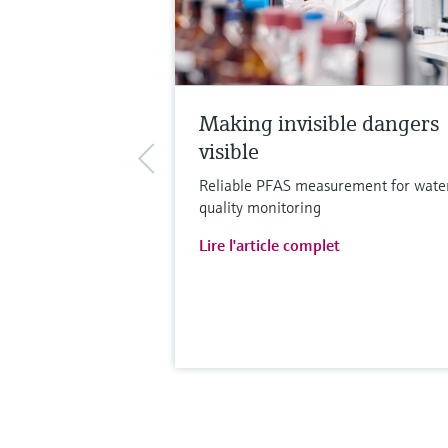
Making invisible dangers
visible
Reliable PFAS measurement for wate
quality monitoring
Lire l'article complet