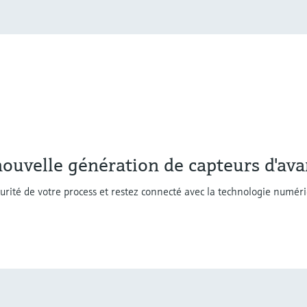
ouvelle génération de capteurs d'av
écurité de votre process et restez connecté avec la technologie num