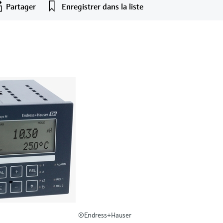
Partager
Enregistrer dans la liste
©Endress+Hauser