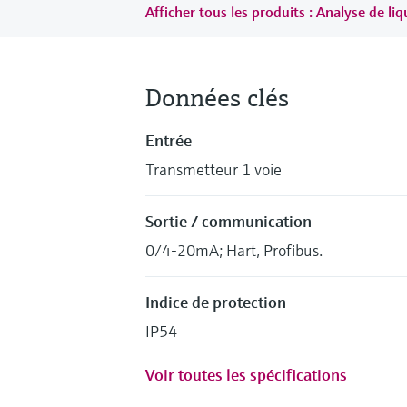
Afficher tous les produits : Analyse de liq
Données clés
Entrée
Transmetteur 1 voie
Sortie / communication
0/4-20mA; Hart, Profibus.
Indice de protection
IP54
Voir toutes les spécifications