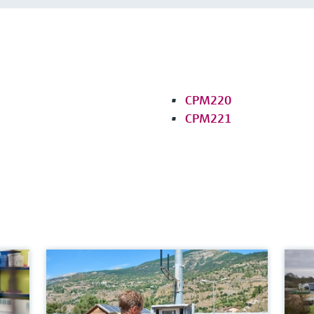
CPM220
CPM221