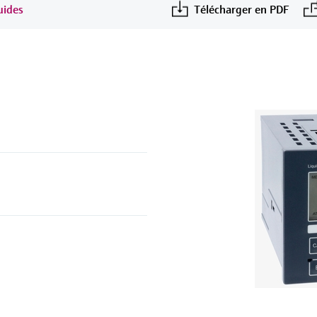
uides
Télécharger en PDF