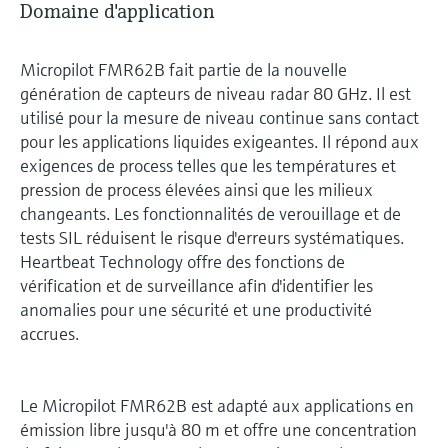
Domaine d'application
Micropilot FMR62B fait partie de la nouvelle
génération de capteurs de niveau radar 80 GHz. Il est
utilisé pour la mesure de niveau continue sans contact
pour les applications liquides exigeantes. Il répond aux
exigences de process telles que les températures et
pression de process élevées ainsi que les milieux
changeants. Les fonctionnalités de verouillage et de
tests SIL réduisent le risque d'erreurs systématiques.
Heartbeat Technology offre des fonctions de
vérification et de surveillance afin d'identifier les
anomalies pour une sécurité et une productivité
accrues.
Le Micropilot FMR62B est adapté aux applications en
émission libre jusqu'à 80 m et offre une concentration