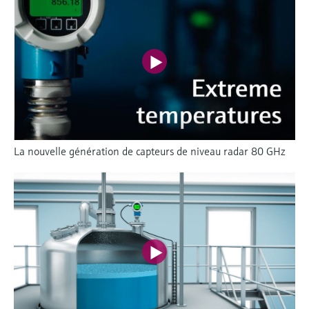
La nouvelle génération de capteurs de niveau radar 80 GHz