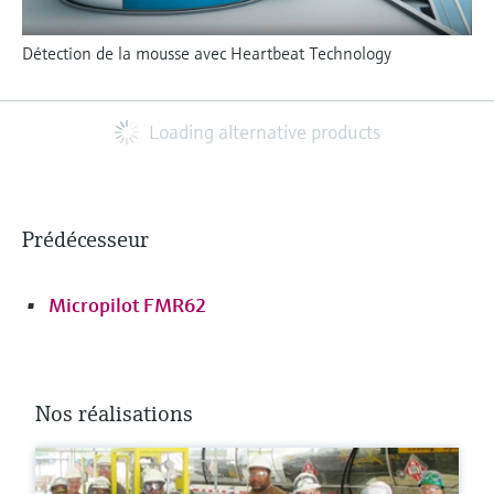
Détection de la mousse avec Heartbeat Technology
Loading alternative products
Prédécesseur
Micropilot FMR62
Nos réalisations