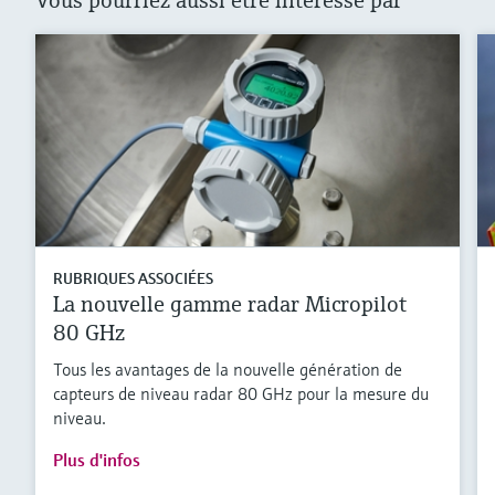
Vous pourriez aussi être interessé par
RUBRIQUES ASSOCIÉES
La nouvelle gamme radar Micropilot
80 GHz
Tous les avantages de la nouvelle génération de
capteurs de niveau radar 80 GHz pour la mesure du
niveau.
Plus d'infos