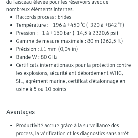
du faisceau élevée pour les réservoirs avec de
nombreux éléments internes.
Raccords process : brides
Température : –196 à +450 °C (-320 à +842 °F)
Pression : –1 à +160 bar (-14,5 à 2320,6 psi)
Gamme de mesure maximale : 80 m (262,5 ft)
Précision : ±1 mm (0,04 in)
Bande W : 80 GHz
Certificats internationaux pour la protection contre
les explosions, sécurité antidébordement WHG,
SIL, agrément marine, certificat d'étalonnage en
usine à 5 ou 10 points
Avantages
Productivité accrue grâce à la surveillance des
process, la vérification et les diagnostics sans arrêt