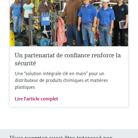
Un partenariat de confiance renforce la
sécurité
Une “solution intégrale clé en main” pour un
distributeur de produits chimiques et matières
plastiques
Lire l'article complet