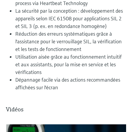
process via Heartbeat Technology
La sécurité par la conception : développement des
appareils selon IEC 61508 pour applications SIL 2
et SIL 3 (p. ex. en redondance homogène)
Réduction des erreurs systématiques grâce à
l'assistance pour le verrouillage SIL, la vérification
et les tests de fonctionnement
Utilisation aisée grâce au fonctionnement intuitif
et aux assistants, pour la mise en service et les
vérifications
Dépannage facile via des actions recommandées
affichées sur l'écran
Vidéos