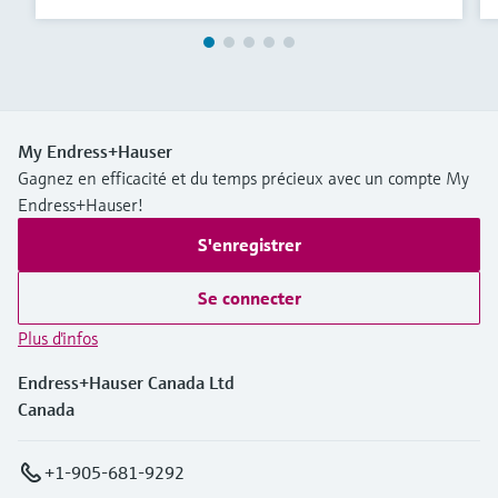
My Endress+Hauser
Gagnez en efficacité et du temps précieux avec un compte My
Endress+Hauser!
S'enregistrer
Se connecter
Plus d'infos
Endress+Hauser Canada Ltd
Canada
+1-905-681-9292