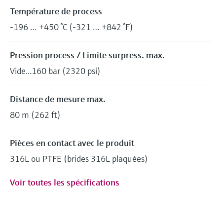
Température de process
-196 … +450 °C (-321 … +842 °F)
Pression process / Limite surpress. max.
Vide...160 bar (2320 psi)
Distance de mesure max.
80 m (262 ft)
Pièces en contact avec le produit
316L ou PTFE (brides 316L plaquées)
Voir toutes les spécifications